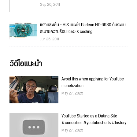
Sep 20, 2011
แรงและเย็น :: HIS แนะนำ Radeon HD 6930 กับระบบ
ระบายความร้อน IceQ X cooling
Jun 25, 2011
วิดีโอแนะนำ
Avoid this when applying for YouTube
monetization
May 27, 2025
YouTube Started as a Dating Site
#curiosities #youtubeshorts #history
May 27, 2025