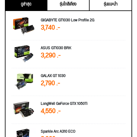
ดูล่าสุด
รุ่นใกล้เคียง
รุ่นแนะนำ
GIGABYTE GT1030 Low Profile 2G
3,740 .-
ASUS GT1030 BRK
3,290 .-
GALAX GT 1030
2,790 .-
LongWell GeForce GTX 1050Ti
4,550 .-
Sparkle Arc A310 ECO