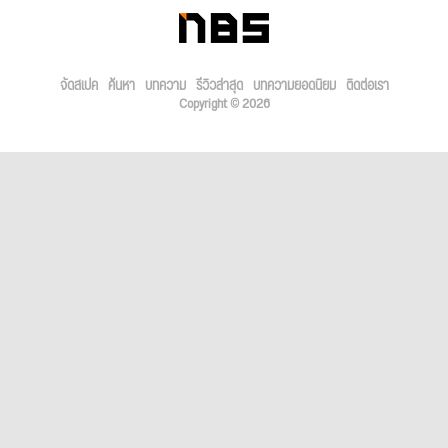
จัดสเปค
ค้นหา
บทความ
รีวิวล่าสุด
บทความยอดนิยม
ติดต่อเรา
Copyright © 2026