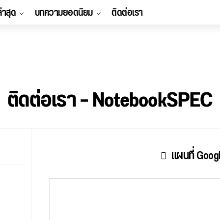
ล่าสุด
บทความยอดนิยม
ติดต่อเรา
ติดต่อเรา – NotebookSPEC
แผนที่ Goog