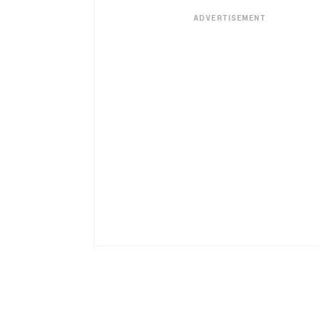
ADVERTISEMENT