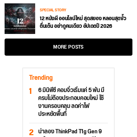
SPECIAL STORY
12 หนังผี ออนไลน์ใหม่ สุดสยอง หลอนสุดขั้ว
ตื่นเต้น อย่าดูคนเดียว อัปเดตปี 2026
MORE POSTS
Trending
6 มินิพีซี คอมจิ๋วเริ่มแค่ 5 พัน มี
ครบไม่ต้องประกอบคอมใหม่ ใช้
งานครอบคลุม ลดค่าไฟ
ประหยัดพื้นที่
น่าลอง ThinkPad T1g Gen 9