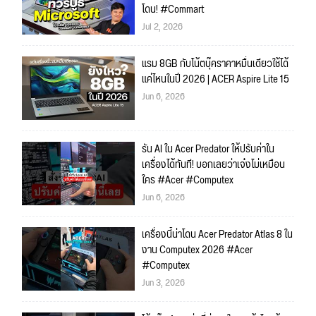
โดน! #Commart
Jul 2, 2026
แรม 8GB กับโน้ตบุ๊คราคาหมื่นเดียวใช้ได้
แค่ไหนในปี 2026 | ACER Aspire Lite 15
Jun 6, 2026
รัน AI ใน Acer Predator ให้ปรับค่าใน
เครื่องได้ทันที! บอกเลยว่าเจ๋งไม่เหมือน
ใคร #Acer #Computex
Jun 6, 2026
เครื่องนี้น่าโดน Acer Predator Atlas 8 ใน
งาน Computex 2026 #Acer
#Computex
Jun 3, 2026