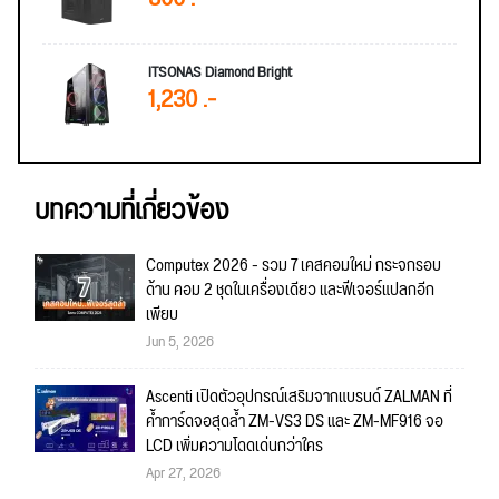
ITSONAS Diamond Bright
1,230 .-
บทความที่เกี่ยวข้อง
Computex 2026 - รวม 7 เคสคอมใหม่ กระจกรอบ
ด้าน คอม 2 ชุดในเครื่องเดียว และฟีเจอร์แปลกอีก
เพียบ
Jun 5, 2026
Ascenti เปิดตัวอุปกรณ์เสริมจากแบรนด์ ZALMAN ที่
ค้ำการ์ดจอสุดล้ำ ZM-VS3 DS และ ZM-MF916 จอ
LCD เพิ่มความโดดเด่นกว่าใคร
Apr 27, 2026