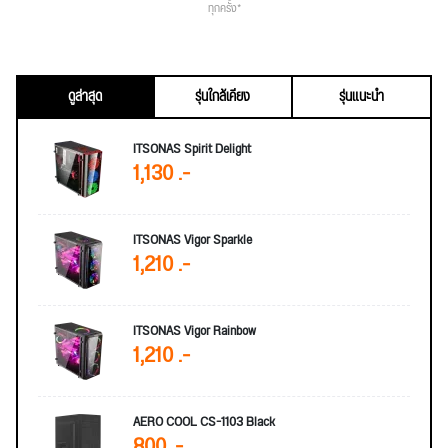
ทุกครั้ง*
ดูล่าสุด
รุ่นใกล้เคียง
รุ่นแนะนำ
ITSONAS Spirit Delight
1,130 .-
ITSONAS Vigor Sparkle
1,210 .-
ITSONAS Vigor Rainbow
1,210 .-
AERO COOL CS-1103 Black
800 .-