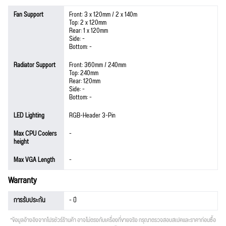
Fan Support
Front: 3 x 120mm / 2 x 140m
Top: 2 x 120mm
Rear: 1 x 120mm
Side: -
Bottom: -
Radiator Support
Front: 360mm / 240mm
Top: 240mm
Rear: 120mm
Side: -
Bottom: -
LED Lighting
RGB-Header 3-Pin
Max CPU Coolers
-
height
Max VGA Length
-
Warranty
การรับประกัน
- ปี
*ข้อมูลอ้างอิงจากโปรชัวร์ร้านค้า อาจไม่ตรงกับเครื่องที่ขายจริง กรุณาตรวจสอบสเปคและราคาก่อนซื้อ