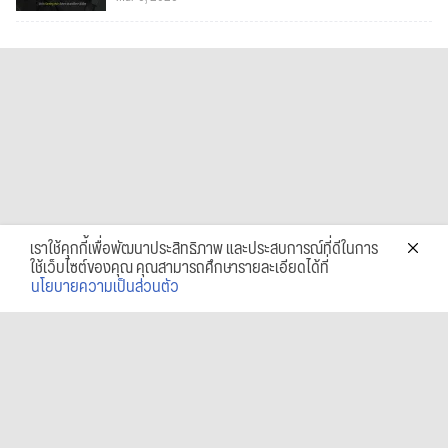
เราใช้คุกกี้เพื่อพัฒนาประสิทธิภาพ และประสบการณ์ที่ดีในการ
ใช้เว็บไซต์ของคุณ คุณสามารถศึกษารายละเอียดได้ที่
นโยบายความเป็นส่วนตัว