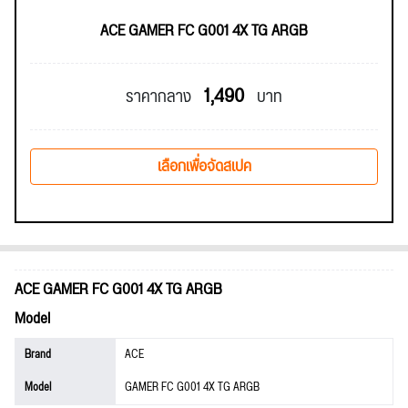
ACE GAMER FC G001 4X TG ARGB
1,490
ราคากลาง
บาท
เลือกเพื่อจัดสเปค
ACE GAMER FC G001 4X TG ARGB
Model
Brand
ACE
Model
GAMER FC G001 4X TG ARGB