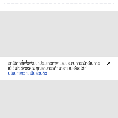
เราใช้คุกกี้เพื่อพัฒนาประสิทธิภาพ และประสบการณ์ที่ดีในการ
ใช้เว็บไซต์ของคุณ คุณสามารถศึกษารายละเอียดได้ที่
นโยบายความเป็นส่วนตัว