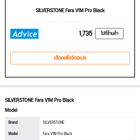
SILVERSTONE Fara V1M Pro Black
1,735
ไปที่ร้านค้า
เลือกเพื่อจัดสเปค
SILVERSTONE Fara V1M Pro Black
Model
Brand
SILVERSTONE
Model
Fara V1M Pro Black