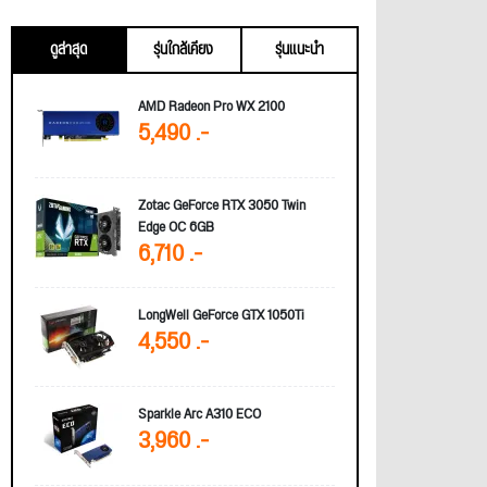
ดูล่าสุด
รุ่นใกล้เคียง
รุ่นแนะนำ
AMD Radeon Pro WX 2100
5,490 .-
Zotac GeForce RTX 3050 Twin
Edge OC 6GB
6,710 .-
LongWell GeForce GTX 1050Ti
4,550 .-
Sparkle Arc A310 ECO
3,960 .-