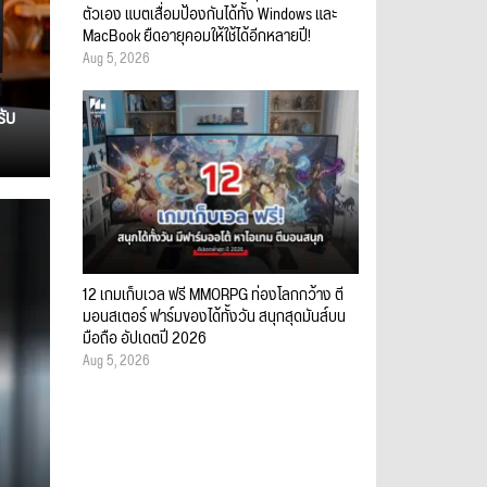
ตัวเอง แบตเสื่อมป้องกันได้ทั้ง Windows และ
MacBook ยืดอายุคอมให้ใช้ได้อีกหลายปี!
Aug 5, 2026
รับ
12 เกมเก็บเวล ฟรี MMORPG ท่องโลกกว้าง ตี
มอนสเตอร์ ฟาร์มของได้ทั้งวัน สนุกสุดมันส์บน
มือถือ อัปเดตปี 2026
Aug 5, 2026