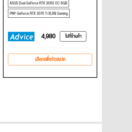
ASUS Dual GeForce RTX 3050 OC 6GB
PNY GeForce RTX 3070 Ti XLR8 Gaming
4,980
ไปที่ร้านค้า
เลือกเพื่อจัดสเปค