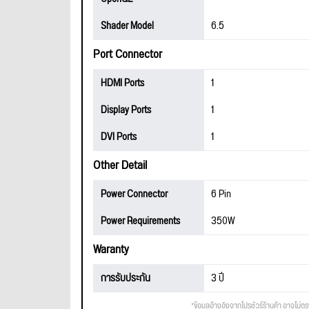
Shader Model
6.5
Port Connector
HDMI Ports
1
Display Ports
1
DVI Ports
1
Other Detail
Power Connector
6 Pin
Power Requirements
350W
Waranty
การรับประกัน
3 ปี
*ข้อมูลอ้างอิงจากโปรชัวร์ร้านค้า อาจไม่ต