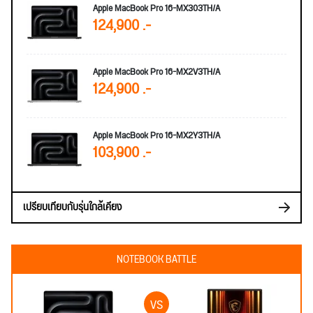
Apple MacBook Pro 16-MX303TH/A
124,900 .-
Apple MacBook Pro 16-MX2V3TH/A
124,900 .-
Apple MacBook Pro 16-MX2Y3TH/A
103,900 .-
เปรียบเทียบกับรุ่นใกล้เคียง
NOTEBOOK BATTLE