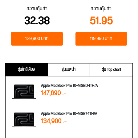
ความคุ้มค่า
ความคุ้มค่า
32.38
51.95
129,900 บาท
119,990 บาท
รุ่นใกล้เคียง
รุ่นแนะนำ
รุ่น Top chart
Apple MacBook Pro 16-MGED4TH/A
147,690 .-
Apple MacBook Pro 16-MGE74TH/A
134,900 .-