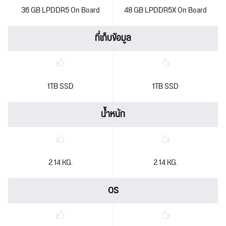
36 GB LPDDR5 On Board
48 GB LPDDR5X On Board
ที่เก็บข้อมูล
1TB SSD
1TB SSD
น้ำหนัก
2.14 KG.
2.14 KG.
OS