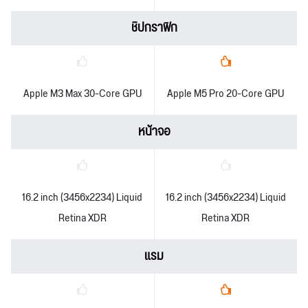
ชิปกราฟิก
Apple M3 Max 30-Core GPU
Apple M5 Pro 20-Core GPU
หน้าจอ
16.2 inch (3456x2234) Liquid
16.2 inch (3456x2234) Liquid
Retina XDR
Retina XDR
แรม