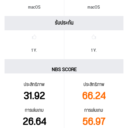
macOS
macOS
รับประกัน
1 Y.
1 Y.
NBS SCORE
ประสิทธิภาพ
ประสิทธิภาพ
31.92
66.24
การเล่นเกม
การเล่นเกม
26.64
56.97