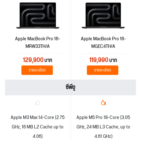
Apple MacBook Pro 16-
Apple MacBook Pro 16-
MRW33TH/A
MGEC4TH/A
129,900
119,990
บาท
บาท
รายละเอียด
รายละเอียด
ซีพียู
Apple M3 Max 14-Core (2.75
Apple M5 Pro 18-Core (3.05
GHz, 16 MB L2 Cache up to
GHz, 24 MB L3 Cache, up to
4.06)
4.61 GHz)