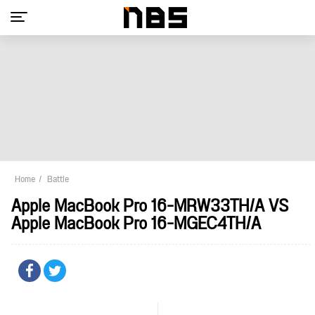
Home
Battle
Apple MacBook Pro 16-MRW33TH/A VS
Apple MacBook Pro 16-MGEC4TH/A