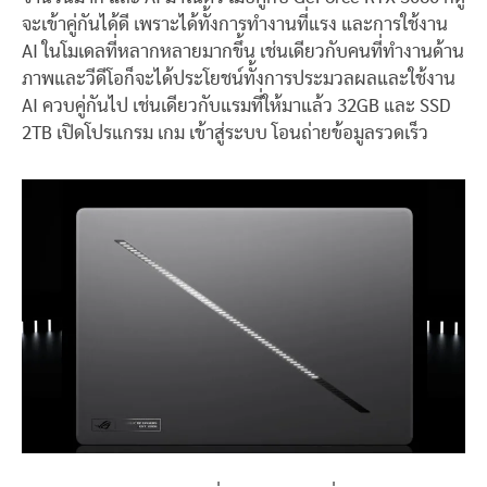
จะเข้าคู่กันได้ดี เพราะได้ทั้งการทำงานที่แรง และการใช้งาน
AI ในโมเดลที่หลากหลายมากขึ้น เช่นเดียวกับคนที่ทำงานด้าน
ภาพและวีดีโอก็จะได้ประโยชน์ทั้งการประมวลผลและใช้งาน
AI ควบคู่กันไป เช่นเดียวกับแรมที่ให้มาแล้ว 32GB และ SSD
2TB เปิดโปรแกรม เกม เข้าสู่ระบบ โอนถ่ายข้อมูลรวดเร็ว