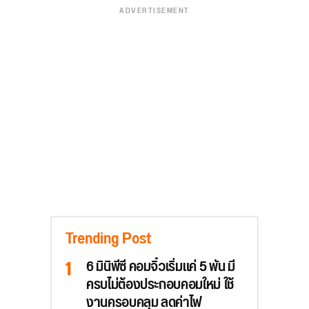
ADVERTISEMENT
Trending Post
6 มินิพีซี คอมจิ๋วเริ่มแค่ 5 พัน มี
ครบไม่ต้องประกอบคอมใหม่ ใช้
งานครอบคลุม ลดค่าไฟ