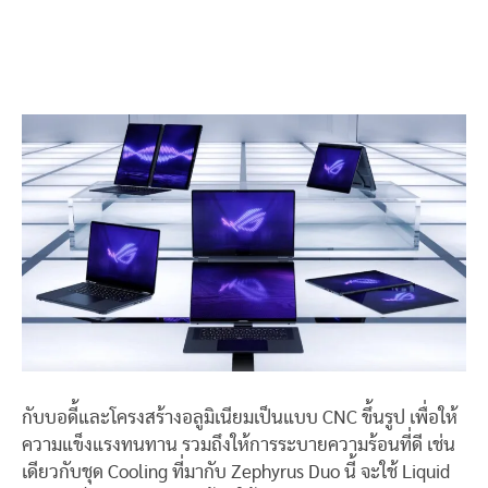
กับบอดี้และโครงสร้างอลูมิเนียมเป็นแบบ CNC ขึ้นรูป เพื่อให้
ความแข็งแรงทนทาน รวมถึงให้การระบายความร้อนที่ดี เช่น
เดียวกับชุด Cooling ที่มากับ Zephyrus Duo นี้ จะใช้ Liquid