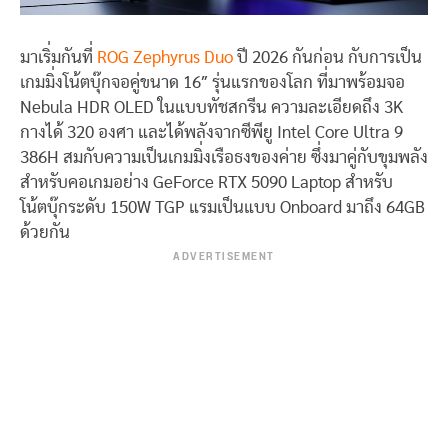
มาเริ่มกันที่
ROG Zephyrus Duo
ปี 2026 กันก่อน กับการเป็น
เกมมิ่งโน้ตบุ๊กจอคู่ขนาด 16″ รุ่นแรกของโลก ที่มาพร้อมจอ
Nebula HDR OLED ในแบบทัชสกรีน ความละเอียดถึง 3K
กางได้ 320 องศา และได้พลังจากซีพียู Intel Core Ultra 9
386H สมกับความเป็นเกมมิ่งเรือธงของค่าย ซึ่งมาคู่กับขุมพลัง
สำหรับคอเกมอย่าง GeForce RTX 5090 Laptop สำหรับ
โน้ตบุ๊กระดับ 150W TGP แรมเป็นแบบ Onboard มาถึง 64GB
ด้วยกัน
ADVERTISEMENT