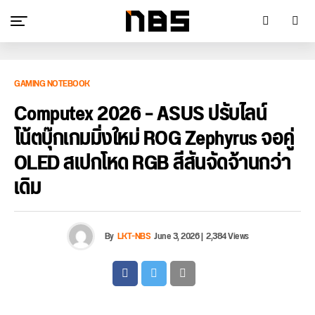
GAMING NOTEBOOK
Computex 2026 – ASUS ปรับไลน์
โน้ตบุ๊กเกมมิ่งใหม่ ROG Zephyrus จอคู่
OLED สเปกโหด RGB สีสันจัดจ้านกว่า
เดิม
By
LKT-NBS
June 3, 2026
|
2,384 Views