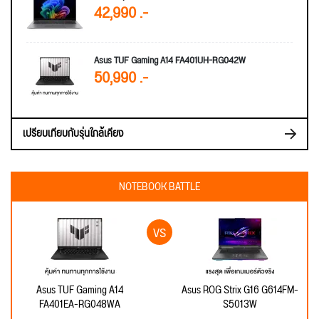
42,990 .-
Asus TUF Gaming A14 FA401UH-RG042W
50,990 .-
เปรียบเทียบกับรุ่นใกล้เคียง
NOTEBOOK BATTLE
Asus TUF Gaming A14
Asus ROG Strix G16 G614FM-
FA401EA-RG048WA
S5013W