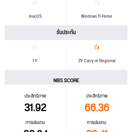
macOS
Windows 11 Home
รับประกัน
1 Y.
3Y Carry-in Regional
NBS SCORE
ประสิทธิภาพ
ประสิทธิภาพ
31.92
66.36
การเล่นเกม
การเล่นเกม