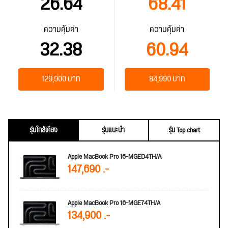
26.64
68.41
ความคุ้มค่า
ความคุ้มค่า
32.38
60.94
129,900 บาท
84,990 บาท
รุ่นใกล้เคียง
รุ่นแนะนำ
รุ่น Top chart
Apple MacBook Pro 16-MGED4TH/A
147,690 .-
Apple MacBook Pro 16-MGE74TH/A
134,900 .-