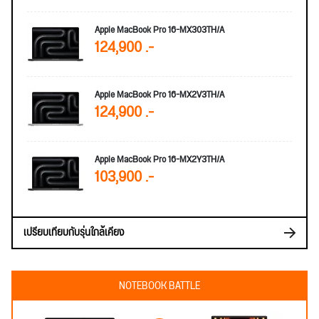
Apple MacBook Pro 16-MX303TH/A
124,900 .-
Apple MacBook Pro 16-MX2V3TH/A
124,900 .-
Apple MacBook Pro 16-MX2Y3TH/A
103,900 .-
เปรียบเทียบกับรุ่นใกล้เคียง
NOTEBOOK BATTLE