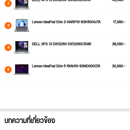
DELL XPS 13 DX13260-DX13260c5016
43,690.-
2
Lenovo IdeaPad Slim 3 14ARP10-83K6004JTA
17,990.-
3
DELL XPS 13 DX13260-DX13260C5081
38,090.-
4
Lenovo IdeaPad Slim 5 16IAH10-83ND000QTA
30,990.-
5
บทความที่เกี่ยวข้อง