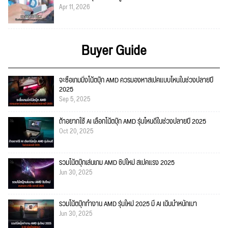
Apr 11, 2026
Buyer Guide
จะซื้อเกมมิ่งโน้ตบุ๊ก AMD ควรมองหาสเปคแบบไหนในช่วงปลายปี
2025
Sep 5, 2025
ถ้าอยากใช้ AI เลือกโน้ตบุ๊ก AMD รุ่นไหนดีในช่วงปลายปี 2025
Oct 20, 2025
รวมโน้ตบุ๊กเล่นเกม AMD ชิปใหม่ สเปคแรง 2025
Jun 30, 2025
รวมโน้ตบุ๊กทำงาน AMD รุ่นใหม่ 2025 มี AI เน้นน้ำหนักเบา
Jun 30, 2025