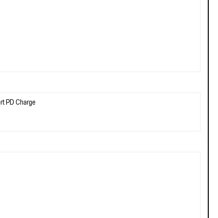
rt PD Charge