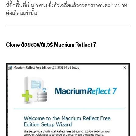
ที่ซื้อพื้นที่เป็น 6 คน) ซึ่งถัวเฉลี่ยแล้วจะตกราวคนละ 12 บาท
ต่อเดือนเท่านั้น
Clone ด้วยซอฟต์แวร์ Macrium Reflect 7