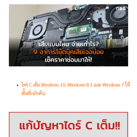
ไดร์ C เต็ม Windows 10, Windows 8.1 และ Windows 7 ให้
พื้นที่กลับคืน