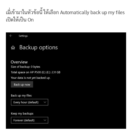
เมื่เข้ามาในหัวข้อนี้ ให้เลือก Automatically back up my files
เปิดให้เป็น On