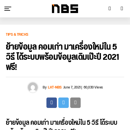
TIPS & TRICKS
ย้ายข้อมูล คอมเก่า มาเครื่องใหม่ใน 5
วิธี ได้ระบบพร้อมข้อมูลเดิมเป๊ะปี 2021
ฟรี!
By
LKT-NBS
June 7, 2021
|
60,030 Views
ย้ายข้อมูล คอมเก่า มาเครื่องใหม่ใน 5 วิธี ได้ระบบ