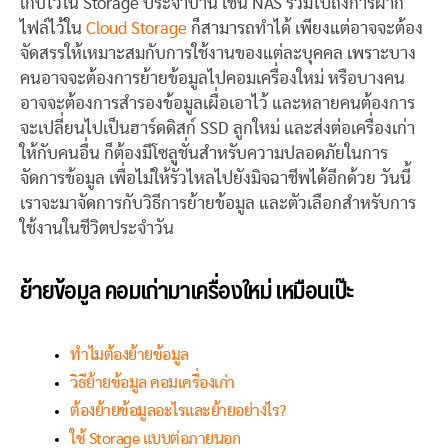
เก็บไว้ใน Storage ประจำบ้าน เช่น NAS รวมไปถึงการฝาก
ไฟล์ไว้ใน
Cloud Storage
ก็สามารถทำได้ เพียงแต่อาจจะต้อง
จัดสรรให้เหมาะสมกับการใช้งานของแต่ละบุคคล เพราะบาง
คนอาจจะต้องการย้ายข้อมูลไปคอมเครื่องใหม่ หรือบางคน
อาจจะต้องการสำรองข้อมูลเผื่อเอาไว้ และหลายคนต้องการ
จะเปลี่ยนไปเป็นฮาร์ดดิสก์ SSD ลูกใหม่ และส่งต่อเครื่องเก่า
ให้กับคนอื่น ก็ต้องมีโซลูชั่นสำหรับความปลอดภัยในการ
จัดการข้อมูล เพื่อไม่ให้รั่วไหลไปยังมิจฉาชีพได้อีกด้วย วันนี้
เราจะมาจัดการกับวิธีการย้ายข้อมูล และตัวเลือกสำหรับการ
ใช้งานในชีวิตประจำวัน
ย้ายข้อมูล คอมเก่ามาเครื่องใหม่ เหมือนเป๊ะ
ทำไมต้องย้ายข้อมูล
วิธีย้ายข้อมูล คอมเครื่องเก่า
ต้องย้ายข้อมูลอะไรและย้ายอย่างไร?
ใช้ Storage แบบต่อภายนอก