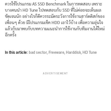
ควรใช้โปรแกรม AS SSD Benchmark ในการทดสอบ เพราะ
บางคนนำ HD Tune ไปทดสอบกับ SSD ที่ไม่ค่อยจะเห็นผล
ชัดเจนนัก อย่างไรก็ดีควรระมัดระวังการใช้งานฮาร์ดดิสก์ของ
เพื่อนๆ ด้วย มีโปรแกรมเช็ค HDD เอาไว้บ้าง เพื่อความอุ่นใจ
แล้วกับมาพบกับบทความแนะนำการใช้งานกับทีมงานได้ใหม่
อีกครั้ง
In this article:
bad sector
,
Freeware
,
Harddisk
,
HD Tune
ADVERTISEMENT