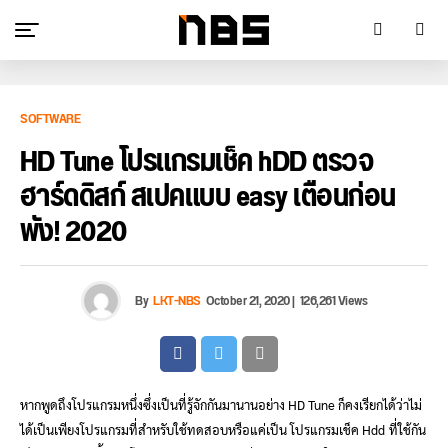
SOFTWARE
HD Tune โปรแกรมเช็ค hDD ตรวจ
ฮาร์ดดิสก์ สเปคแบบ easy เตือนก่อน
พัง! 2020
By
LKT-NBS
October 21, 2020
|
126,261 Views
หากพูดถึงโปรแกรมหนึ่งซึ่งเป็นที่รู้จักกันมานานอย่าง HD Tune ก็คงเรียกได้ว่าไม่
ได้เป็นเพียงโปรแกรมที่สำหรับใช้ทดสอบหรือแค่เป็น โปรแกรมเช็ค Hdd
ที่ใช้กัน