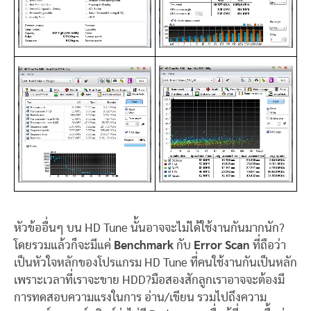
หัวข้ออื่นๆ บน HD Tune นั้นอาจจะไม่ได้ใช้งานกันมากนัก?
โดยรวมแล้วก็จะมีแค่
Benchmark
กับ
Error Scan
ที่ถือว่า
เป็นหัวใจหลักของโปรแกรม HD Tune ที่คนใช้งานกันเป็นหลัก
เพราะเวลาที่เราจะขาย HDD?มือสองสักลูกเราอาจจะต้องมี
การทดสอบความแรงในการ อ่าน/เขียน รวมไปถึงความ