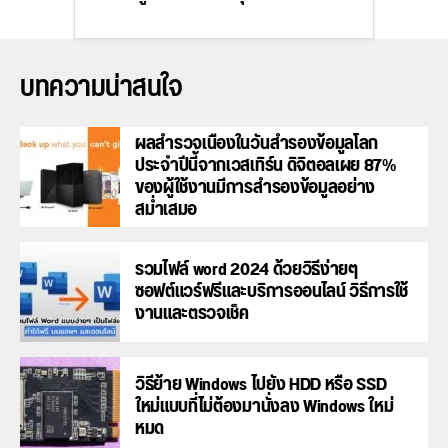
บทความน่าสนใจ
ผลสำรวจเนื่องในวันสำรองข้อมูลโลก
ประจำปีนี้จากเวสเทิร์น ดิจิตอลเผย 87%
ของผู้ใช้งานมีการสำรองข้อมูลอย่าง
สม่ำเสมอ
รวมไฟล์ word 2024 ด้วยวิธีง่ายๆ
ซอฟต์แวร์ฟรีและบริการออนไลน์ วิธีการใช้
งานและตรวจเช็ค
วิธีย้าย Windows ไปยัง HDD หรือ SSD
ใหม่แบบที่ไม่ต้องมานั่งลง Windows ใหม่
หมด