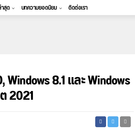
ล่าสุด
บทความยอดนิยม
ติดต่อเรา
10, Windows 8.1 และ Windows
เดต 2021