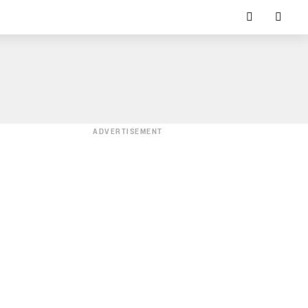
ADVERTISEMENT