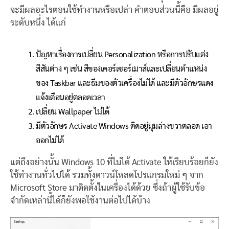
จะมีผลอะไรตอนใช้ทำงานหรือเปล่า คำตอบส่วนนี้คือ มีผลอยู่
ระดับหนึ่ง ได้แก่
ปัญหาเรื่องการเปลี่ยน Personalization หรือการปรับแต่ง
สีสันต่าง ๆ เช่น สีของเคอร์เซอร์เมาส์และเปลี่ยนตำแหน่ง
ของ Taskbar และธีมของตัวเครื่องไม่ได้ และมีตัวอักษรแดง
แจ้งเตือนอยู่ตลอดเวลา
เปลี่ยน Wallpaper ไม่ได้
มีตัวอักษร Activate Windows ติดอยู่มุมล่างขวาตลอด เอา
ออกไม่ได้
แต่ถึงอย่างนั้น Windows 10 ที่ไม่ได้ Activate ให้เรียบร้อยก็ยัง
ใช้ทำงานทั่วไปได้ รวมทั้งดาวน์โหลดโปรแกรมใหม่ ๆ จาก
Microsoft Store มาติดตั้งในเครื่องได้ด้วย ซึ่งถ้าผู้ใช้รับข้อ
จำกัดเหล่านี้ได้ก็ยังพอใช้งานต่อไปได้บ้าง