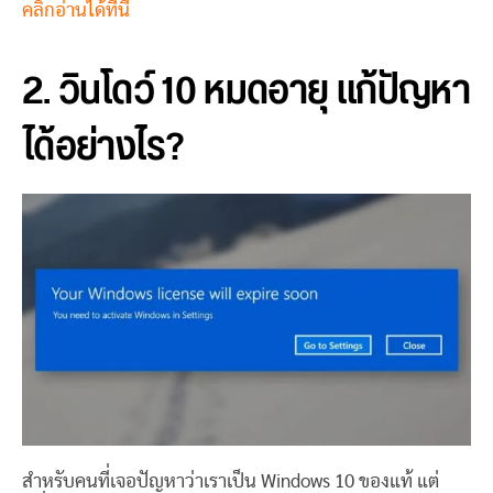
คลิกอ่านได้ที่นี่
2. วินโดว์ 10 หมดอายุ แก้ปัญหา
ได้อย่างไร?
สำหรับคนที่เจอปัญหาว่าเราเป็น Windows 10 ของแท้ แต่