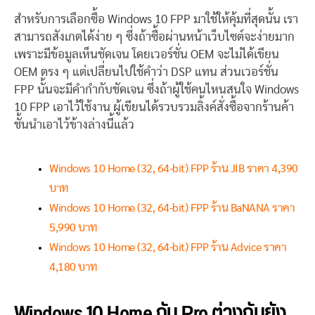
สำหรับการเลือกซื้อ Windows 10 FPP มาใช้ให้คุ้มที่สุดนั้น เรา
สามารถสังเกตได้ง่าย ๆ ซึ่งถ้าซื้อผ่านหน้าเว็บไซต์จะง่ายมาก
เพราะมีข้อมูลเห็นชัดเจน โดยเวอร์ชั่น OEM จะไม่ได้เขียน
OEM ตรง ๆ แต่เปลี่ยนไปใช้คำว่า DSP แทน ส่วนเวอร์ชั่น
FPP นั้นจะมีคำกำกับชัดเจน ซึ่งถ้าผู้ใช้คนไหนสนใจ Windows
10 FPP เอาไว้ใช้งาน ผู้เขียนได้รวบรวมลิ้งค์สั่งซื้อจากร้านค้า
ชั้นนำเอาไว้ข้างล่างนี้แล้ว
Windows 10 Home (32, 64-bit) FPP ร้าน JIB ราคา 4,390
บาท
Windows 10 Home (32, 64-bit) FPP ร้าน BaNANA ราคา
5,990 บาท
Windows 10 Home (32, 64-bit) FPP ร้าน Advice ราคา
4,180 บาท
Windows 10 Home กับ Pro ต่างกันยัง