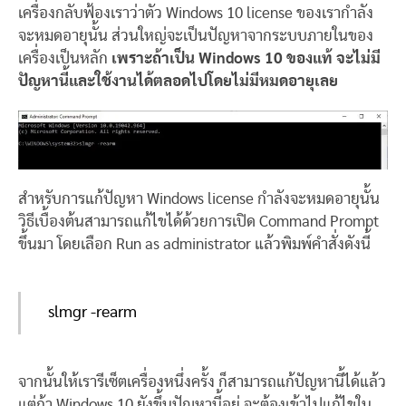
เครื่องกลับฟ้องเราว่าตัว Windows 10 license ของเรากำลัง
จะหมดอายุนั้น ส่วนใหญ่จะเป็นปัญหาจากระบบภายในของ
เครื่องเป็นหลัก
เพราะถ้าเป็น Windows 10 ของแท้ จะไม่มี
ปัญหานี้และใช้งานได้ตลอดไปโดยไม่มีหมดอายุเลย
สำหรับการแก้ปัญหา Windows license กำลังจะหมดอายุนั้น
วิธีเบื้องต้นสามารถแก้ไขได้ด้วยการเปิด Command Prompt
ขึ้นมา โดยเลือก Run as administrator แล้วพิมพ์คำสั่งดังนี้
slmgr -rearm
จากนั้นให้เรารีเซ็ตเครื่องหนึ่งครั้ง ก็สามารถแก้ปัญหานี้ได้แล้ว
แต่ถ้า Windows 10 ยังขึ้นปัญหานี้อยู่ จะต้องเข้าไปแก้ไขใน