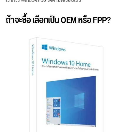
เราก็ใช้ Windows 10 ได้ตามใจชอบเลย
ถ้าจะซื้อ เลือกเป็น OEM หรือ FPP?