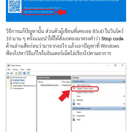
วิธีการแก้ปัญหานั้น ส่วนตัวผู้เขียนที่เคยเจอ BSoD ในวินโดว์
10 นาน ๆ ครั้งแนะนำให้ให้สังเกตลงมาตรงคำว่า
Stop code
ด้านล่างเสียก่อนว่ามาจากอะไร แล้วเอาปัญหาที่ Windows
ฟ้องไปหาวิธีแก้ไขในอินเตอร์เน็ตไล่เรียงไปตามอาการ