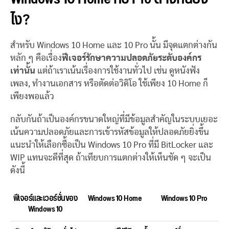
ไง?
สำหรับ Windows 10 Home และ 10 Pro นั้น มีจุดแตกต่างกัน
หลัก ๆ คือเรื่อง
ฟีเจอร์รักษาความปลอดภัยระดับองค์กร
เท่านั้น
แต่ถ้าเราเน้นเรื่องการใช้งานทั่วไป เช่น ดูหนังฟัง
เพลง, ทำงานเอกสาร หรือตัดต่อวิดิโอ ใช้เพียง 10 Home ก็
เพียงพอแล้ว
กลับกันถ้าเป็นองค์กรขนาดใหญ่ที่มีข้อมูลสำคัญในระบบเยอะ
เน้นความปลอดภัยและการเข้ารหัสข้อมูลให้ปลอดภัยยิ่งขึ้น
แนะนำให้เลือกซื้อเป็น Windows 10 Pro ที่มี BitLocker และ
WIP แทนจะดีที่สุด ถ้าเทียบการแตกต่างให้เห็นชัด ๆ จะเป็น
ดังนี้
ฟีเจอร์และเวอร์ชั่นของ
Windows 10 Home
Windows 10 Pro
Windows 10