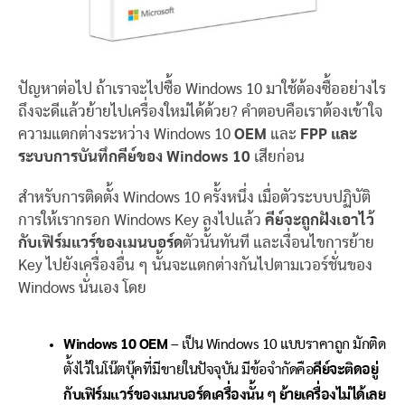
ปัญหาต่อไป ถ้าเราจะไปซื้อ Windows 10 มาใช้ต้องซื้ออย่างไร
ถึงจะดีแล้วย้ายไปเครื่องใหม่ได้ด้วย? คำตอบคือเราต้องเข้าใจ
ความแตกต่างระหว่าง Windows 10
OEM
และ
FPP และ
ระบบการบันทึกคีย์ของ Windows 10
เสียก่อน
สำหรับการติดตั้ง Windows 10 ครั้งหนึ่ง เมื่อตัวระบบปฏิบัติ
การให้เรากรอก Windows Key ลงไปแล้ว
คีย์จะถูกฝังเอาไว้
กับเฟิร์มแวร์ของเมนบอร์ด
ตัวนั้นทันที และเงื่อนไขการย้าย
Key ไปยังเครื่องอื่น ๆ นั้นจะแตกต่างกันไปตามเวอร์ชั่นของ
Windows นั่นเอง โดย
Windows 10 OEM
– เป็น Windows 10 แบบราคาถูก มักติด
ตั้งไว้ในโน๊ตบุ๊คที่มีขายในปัจจุบัน มีข้อจำกัดคือ
คีย์จะติดอยู่
กับเฟิร์มแวร์ของเมนบอร์ดเครื่องนั้น ๆ ย้ายเครื่องไม่ได้เลย