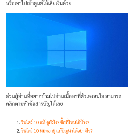
หรือเอาไปเข้าศูนย์ให้เสียเงินด้วย
ส่วนผู้อ่านที่อยากข้ามไปอ่านเนื้อหาที่ตัวเองสนใจ สามารถ
คลิกตามหัวข้อสารบัญได้เลย
วินโดว์ 10 แท้ ดูยังไง? ซื้อที่ไหนได้บ้าง?
วินโดว์ 10 หมดอายุ แก้ปัญหาได้อย่างไร?