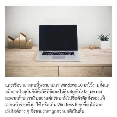
และเชื่อว่าบางคนที่พยายามหา Windows 10 มาใช้งานตั้งแต่
อดีตจนปัจจุบันก็มีทั้งวิธีที่ดีและไม่ดีผสมกันไปตามความ
สะดวกด้านการเงินของแต่ละคน ทั้งไปซื้อตัวติดตั้งของแท้
จากหน้าร้านค้ามาใช้ หรือเป็น Windows Key ที่หาได้จาก
เว็บไซต์ต่าง ๆ ซึ่งขายราคาถูกกว่าปกติเป็นต้น