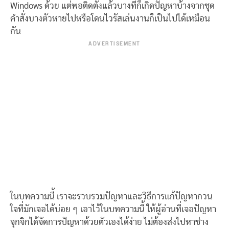
Windows ด้วย แต่พอติดตั้งแล้วบางทีก็เกิดปัญหาบ้างจากชุด
คำสั่งบางตัวหายไปหรือโดนไวรัสเล่นงานก็เป็นไปได้เหมือน
กัน
ADVERTISEMENT
ในบทความนี้ เราจะรวบรวมปัญหาและวิธีการแก้ปัญหากวน
ใจที่มักเจอได้บ่อย ๆ เอาไว้ในบทความนี้ ให้ผู้อ่านที่เจอปัญหา
จุกจิกได้จัดการปัญหาด้วยตัวเองได้ง่าย ไม่ต้องส่งไปหาช่าง