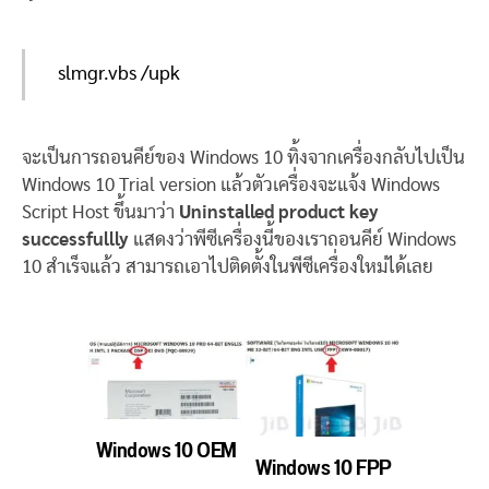
slmgr.vbs /upk
จะเป็นการถอนคีย์ของ Windows 10 ทิ้งจากเครื่องกลับไปเป็น
Windows 10 Trial version แล้วตัวเครื่องจะแจ้ง Windows
Script Host ขึ้นมาว่า
Uninstalled product key
successfullly
แสดงว่าพีซีเครื่องนี้ของเราถอนคีย์ Windows
10 สำเร็จแล้ว สามารถเอาไปติดตั้งในพีซีเครื่องใหม่ได้เลย
Windows 10 OEM
Windows 10 FPP