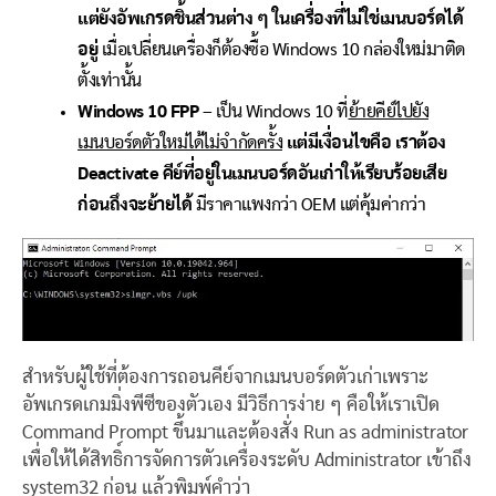
แต่ยังอัพเกรดชิ้นส่วนต่าง ๆ ในเครื่องที่ไม่ใช่เมนบอร์ดได้
อยู่
เมื่อเปลี่ยนเครื่องก็ต้องซื้อ Windows 10 กล่องใหม่มาติด
ตั้งเท่านั้น
Windows 10 FPP
– เป็น Windows 10 ที่
ย้ายคีย์ไปยัง
เมนบอร์ดตัวใหม่ได้ไม่จำกัดครั้ง
แต่มีเงื่อนไขคือ เราต้อง
Deactivate คีย์ที่อยู่ในเมนบอร์ดอันเก่าให้เรียบร้อยเสีย
ก่อนถึงจะย้ายได้
มีราคาแพงกว่า OEM แต่คุ้มค่ากว่า
สำหรับผู้ใช้ที่ต้องการถอนคีย์จากเมนบอร์ดตัวเก่าเพราะ
อัพเกรดเกมมิ่งพีซีของตัวเอง มีวิธีการง่าย ๆ คือให้เราเปิด
Command Prompt ขึ้นมาและต้องสั่ง Run as administrator
เพื่อให้ได้สิทธิ์การจัดการตัวเครื่องระดับ Administrator เข้าถึง
system32 ก่อน แล้วพิมพ์คำว่า