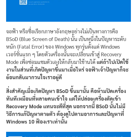
จอฟ้า หรือชื่อเรียกภาษาอังกฤษอย่างไม่เป็นทางการคือ
BSoD (Blue Screen of Death) นั้น เป็นหนึ่งในปัญหาระดับ
หนัก (Fatal Error) ของ Windows ทุกรุ่นตั้งแต่ Windows
เวอร์ชั่นแรก ๆ โดยตัวเครื่องนั้นจะเปลี่ยนเข้าสู่ Recovery
Mode เพื่อซ่อมแซมตัวเองให้กลับมาใช้านได้
แต่ถ้าไปเปิดใช้
งานในส่วนที่เกิดปัญหาขึ้นมาเมื่อไหร่ จอฟ้าเจ้าปัญหาก็จะ
ย้อนกลับมากวนใจเราอยู่ดี
สิ่งสำคัญเมื่อเกิดปัญหา BSoD ขึ้นมานั้น คือห้ามปิดเครื่อง
ทันทีเหมือนที่หลายคนเข้าใจ แต่ให้ปล่อยเครื่องตัดเข้า
Recovery Mode แทนจะดีที่สุด นอกจากนี้ BSoD นั้นไม่มี
วิธีการแก้ปัญหาตายตัว ต้องดูไปตามอาการและปัญหาที่
Windows 10 ฟ้องเราเท่านั้น