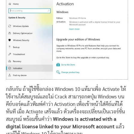
กลับกัน ถ้าผู้ใช้ซื้อกล่อง Windows 10 แท้มาเพื่อ Activate ให้
ใช้งานได้สมบูรณ์และไม่ Crack สามารถกดปุ่ม Windows บน
คีย์บอร์ดแล้วพิมพ์คำว่า Activation เพื่อเข้าหน้าใส่คีย์แท้ได้
ทันที เมื่อ Activate เสร็จแล้ว ตัวเครื่องจะเปลี่ยนเป็นเวอร์ชั่น
สมบูรณ์ พร้อมขึ้นคำว่า
Windows is activated with a
digital license linked to your Microsoft account
แล้ว