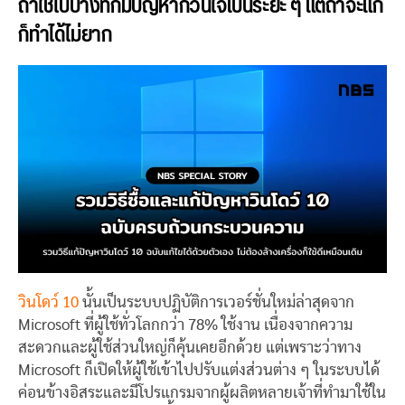
ถ้าใช้ไปบางทีก็มีปัญหากวนใจเป็นระยะ ๆ แต่ถ้าจะแก้
ก็ทำได้ไม่ยาก
วินโดว์ 10
นั้นเป็นระบบปฏิบัติการเวอร์ชั่นใหม่ล่าสุดจาก
Microsoft ที่ผู้ใช้ทั่วโลกกว่า 78% ใช้งาน เนื่องจากความ
สะดวกและผู้ใช้ส่วนใหญ่ก็คุ้นเคยอีกด้วย แต่เพราะว่าทาง
Microsoft ก็เปิดให้ผู้ใช้เข้าไปปรับแต่งส่วนต่าง ๆ ในระบบได้
ค่อนข้างอิสระและมีโปรแกรมจากผู้ผลิตหลายเจ้าที่ทำมาใช้ใน