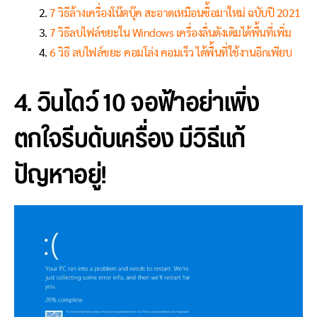
7 วิธีล้างเครื่องโน๊ตบุ๊ค สะอาดเหมือนซื้อมาใหม่ ฉบับปี 2021
7 วิธีลบไฟล์ขยะใน Windows เครื่องลื่นดังเดิมได้พื้นที่เพิ่ม
6 วิธี ลบไฟล์ขยะ คอมโล่ง คอมเร็ว ได้พื้นที่ใช้งานอีกเพียบ
4. วินโดว์ 10 จอฟ้าอย่าเพิ่ง
ตกใจรีบดับเครื่อง มีวิธีแก้
ปัญหาอยู่!