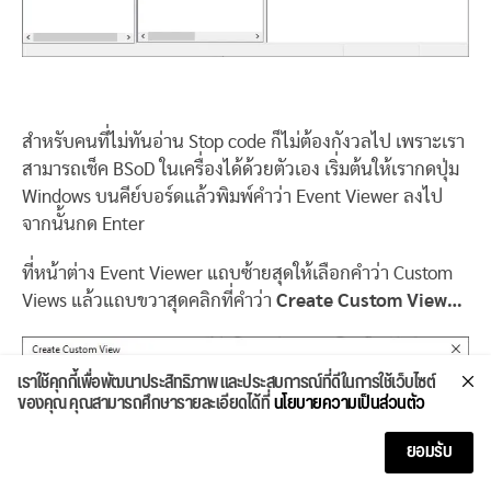
สำหรับคนที่ไม่ทันอ่าน Stop code ก็ไม่ต้องกังวลไป เพราะเรา
สามารถเช็ค BSoD ในเครื่องได้ด้วยตัวเอง เริ่มต้นให้เรากดปุ่ม
Windows บนคีย์บอร์ดแล้วพิมพ์คำว่า Event Viewer ลงไป
จากนั้นกด Enter
ที่หน้าต่าง Event Viewer แถบซ้ายสุดให้เลือกคำว่า Custom
Views แล้วแถบขวาสุดคลิกที่คำว่า
Create Custom View…
เราใช้คุกกี้เพื่อพัฒนาประสิทธิภาพ และประสบการณ์ที่ดีในการใช้เว็บไซต์
ของคุณ คุณสามารถศึกษารายละเอียดได้ที่
นโยบายความเป็นส่วนตัว
ยอมรับ