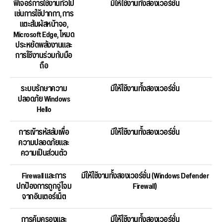
ฟีเจอร์การใช้งานทั่วไป
มีให้ใช้งานทั้งสองเวอร์ชั่น
เช่นการใช้ปากกา, การ
แตะสัมผัสหน้าจอ,
Microsoft Edge, โหมด
ประหยัดพลังงานและ
การใช้งานร่วมกับมือ
ถือ
ระบบรักษาความ
มีให้ใช้งานทั้งสองเวอร์ชั่น
ปลอดภัย Windows
Hello
การเข้ารหัสลับเพื่อ
มีให้ใช้งานทั้งสองเวอร์ชั่น
ความปลอดภัยและ
ความเป็นส่วนตัว
Firewall และการ
มีให้ใช้งานทั้งสองเวอร์ชั่น (Windows Defender
ปกป้องการถูกจู่โจม
Firewall)
จากอินเตอร์เน็ต
การคุ้มครองและ
มีให้ใช้งานทั้งสองเวอร์ชั่น