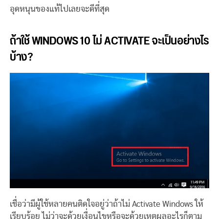
อุดหนุนของแท้ไปเลยจะดีที่สุด
ถ้าใช้ WINDOWS 10 ไม่ ACTIVATE จะเป็นอย่างไร
บ้าง?
เชื่อว่ามีผู้ใช้หลายคนติดใจอยู่ว่าถ้าไม่ Activate Windows ให้
เรียบร้อย ไม่ว่าจะด้วยเงื่อนไขหรือจะด้วยเหตุผลอะไรก็ตาม