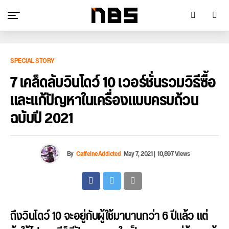
SPECIAL STORY
7 เคล็ดลับวินโดว์ 10 เวอร์ชั่นรวมวิธีซื้อ
และแก้ปัญหาในเครื่องแบบครบถ้วน
ฉบับปี 2021
By
CaffeineAddicted
May 7, 2021
|
10,897 Views
ถึงวินโดว์ 10 จะอยู่กับผู้ใช้มานานกว่า 6 ปีแล้ว แต่