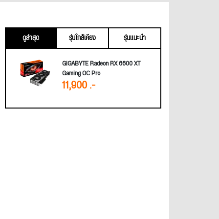
ดูล่าสุด
รุ่นใกล้เคียง
รุ่นแนะนำ
GIGABYTE Radeon RX 6600 XT
Gaming OC Pro
11,900 .-