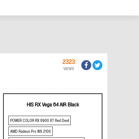
2323
VIEWS
HIS RX Vega 64 AIR Black
POWER COLOR RX 6900 XT Red Devil
AMD Radeon Pro WX 2100