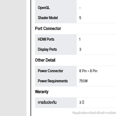
OpenGL
-
Shader Model
5
Port Connector
HDMI Ports
1
Display Ports
3
Other Detail
Power Connector
8 Pin + 8 Pin
Power Requirements
750W
Waranty
การรับประกัน
3 ปี
*ข้อมูลอ้างอิงจากโปรชัวร์ร้านค้า อาจไม่ต