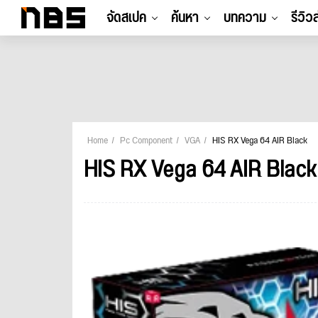
จัดสเปค
ค้นหา
บทความ
รีวิว
Home
Pc Component
VGA
HIS RX Vega 64 AIR Black
HIS RX Vega 64 AIR Black