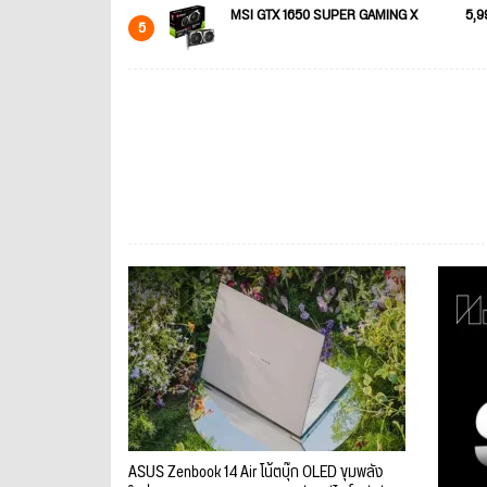
MSI GTX 1650 SUPER GAMING X
5,9
5
ASUS Zenbook 14 Air โน้ตบุ๊ก OLED ขุมพลัง