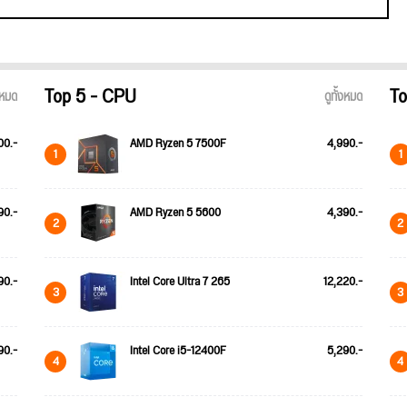
Top 5 - CPU
To
้งหมด
ดูทั้งหมด
00.-
AMD Ryzen 5 7500F
4,990.-
1
1
90.-
AMD Ryzen 5 5600
4,390.-
2
2
90.-
Intel Core Ultra 7 265
12,220.-
3
3
90.-
Intel Core i5-12400F
5,290.-
4
4