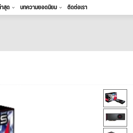
ล่าสุด
บทความยอดนิยม
ติดต่อเรา