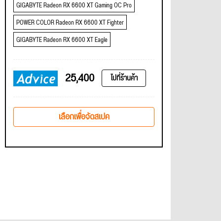
GIGABYTE Radeon RX 6600 XT Gaming OC Pro
POWER COLOR Radeon RX 6600 XT Fighter
GIGABYTE Radeon RX 6600 XT Eagle
25,400
ไปที่ร้านค้า
เลือกเพื่อจัดสเปค