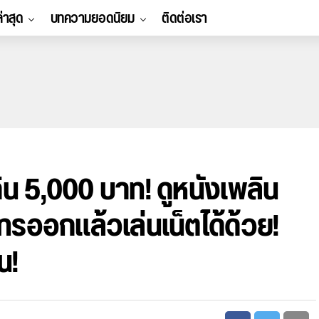
ล่าสุด
บทความยอดนิยม
ติดต่อเรา
กิน 5,000 บาท! ดูหนังเพลิน
โทรออกแล้วเล่นเน็ตได้ด้วย!
น!