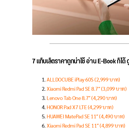
7 แท็บเล็ตราคาถูกน่าใช้ อ่าน E-Book ก็ได้ ดู
ALLDOCUBE iPlay 60S (2,999 บาท)
Xiaomi Redmi Pad SE 8.7″ (3,099 บาท)
Lenovo Tab One 8.7″ (4,290 บาท)
HONOR Pad X7 LTE (4,299 บาท)
HUAWEI MatePad SE 11″ (4,490 บาท)
Xiaomi Redmi Pad SE 11″ (4,899 บาท)