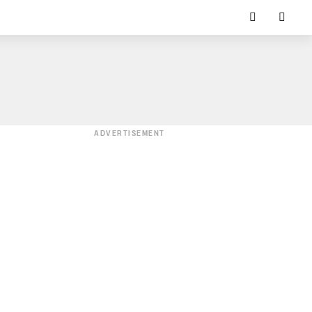
ADVERTISEMENT