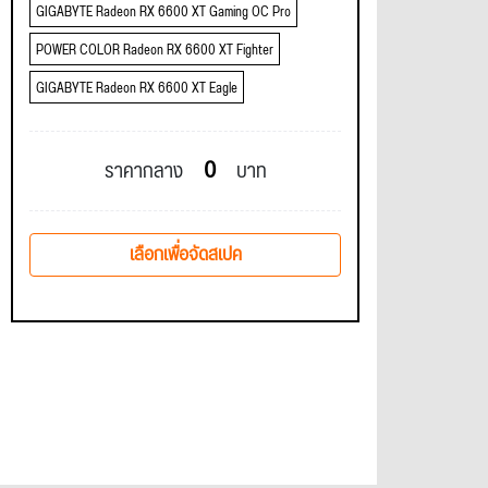
GIGABYTE Radeon RX 6600 XT Gaming OC Pro
POWER COLOR Radeon RX 6600 XT Fighter
GIGABYTE Radeon RX 6600 XT Eagle
0
ราคากลาง
บาท
เลือกเพื่อจัดสเปค