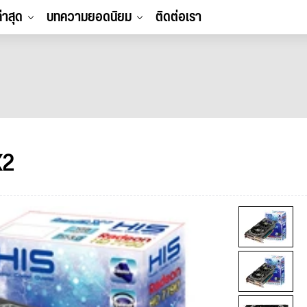
ล่าสุด
บทความยอดนิยม
ติดต่อเรา
X2