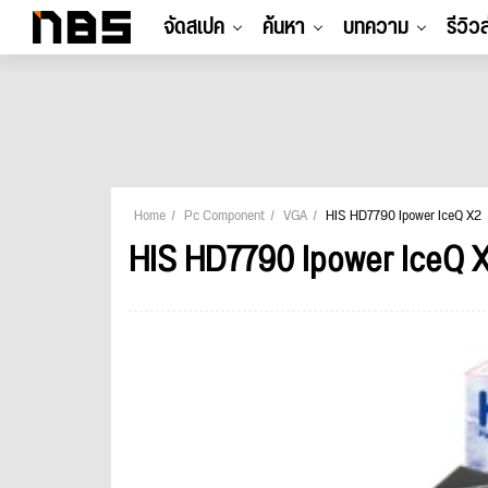
จัดสเปค
ค้นหา
บทความ
รีวิว
Home
Pc Component
VGA
HIS HD7790 Ipower IceQ X2
HIS HD7790 Ipower IceQ 