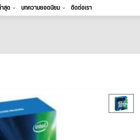
ล่าสุด
บทความยอดนิยม
ติดต่อเรา