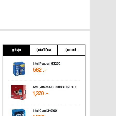
ดูล่าสุด
รุ่นใกล้เคียง
รุ่นแนะนำ
Intel Pentium G3260
582 .-
AMD Athlon PRO 300GE (NEXT)
1,370 .-
Intel Core i3-6100