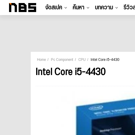
จัดสเปค
ค้นหา
บทความ
รีวิว
Home
Pc Component
CPU
Intel Core i5-4430
Intel Core i5-4430