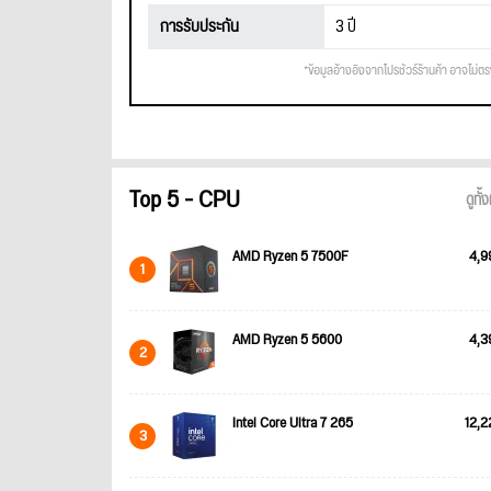
การรับประกัน
3 ปี
*ข้อมูลอ้างอิงจากโปรชัวร์ร้านค้า อาจไม่ต
Top 5 - CPU
ดูทั
AMD Ryzen 5 7500F
4,9
1
AMD Ryzen 5 5600
4,3
2
Intel Core Ultra 7 265
12,2
3