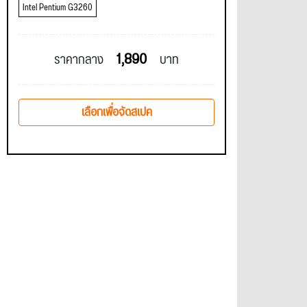
Intel Pentium G3260
1,890
ราคากลาง
บาท
เลือกเพื่อจัดสเปค