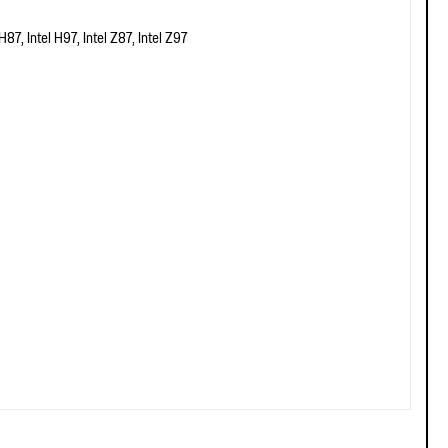
 H87, Intel H97, Intel Z87, Intel Z97