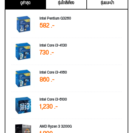
ดูล่าสุด
รุ่นใกล้เคียง
รุ่นแนะนำ
Intel Pentium G3260
582 .-
Intel Core i3-4130
730 .-
Intel Core i3-4160
860 .-
Intel Core i3-6100
1,230 .-
AMD Ryzen 3 3200G