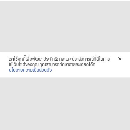
เราใช้คุกกี้เพื่อพัฒนาประสิทธิภาพ และประสบการณ์ที่ดีในการ
ใช้เว็บไซต์ของคุณ คุณสามารถศึกษารายละเอียดได้ที่
นโยบายความเป็นส่วนตัว