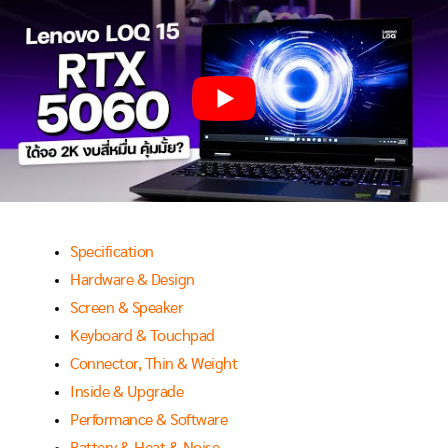
Specification
Hardware & Design
Screen & Speaker
Keyboard & Touchpad
Connector, Thin & Weight
Inside & Upgrade
Performance & Software
Battery & Heat & Noise