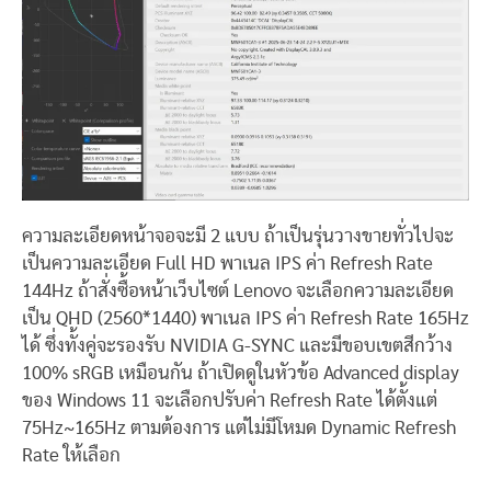
ความละเอียดหน้าจอจะมี 2 แบบ ถ้าเป็นรุ่นวางขายทั่วไปจะ
เป็นความละเอียด Full HD พาเนล IPS ค่า Refresh Rate
144Hz ถ้าสั่งซื้อหน้าเว็บไซต์ Lenovo จะเลือกความละเอียด
เป็น QHD (2560*1440) พาเนล IPS ค่า Refresh Rate 165Hz
ได้ ซึ่งทั้งคู่จะรองรับ NVIDIA G-SYNC และมีขอบเขตสีกว้าง
100% sRGB เหมือนกัน ถ้าเปิดดูในหัวข้อ Advanced display
ของ Windows 11 จะเลือกปรับค่า Refresh Rate ได้ตั้งแต่
75Hz~165Hz ตามต้องการ แต่ไม่มีโหมด Dynamic Refresh
Rate ให้เลือก