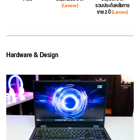
(Lenovo)
รวมประกันหลังการ
ขาย 2 ปี
(Lenovo)
Hardware & Design