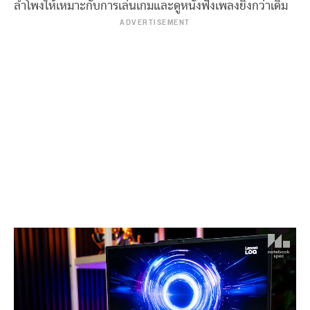
ลำโพงให้เหมาะกับการเล่นเกมและดูหนังฟังเพลงยิ่งกว่าเดิม
ADVERTISEMENT