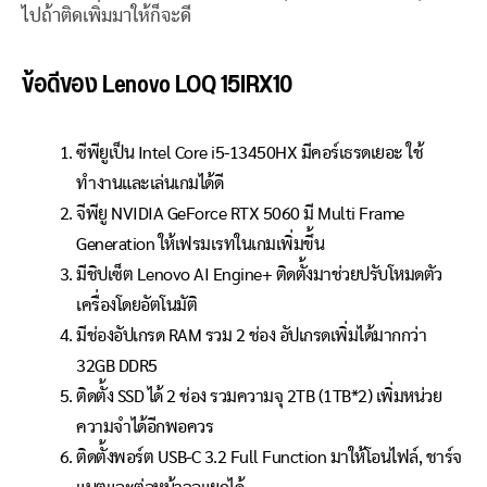
ไปถ้าติดเพิ่มมาให้ก็จะดี
ข้อดีของ Lenovo LOQ 15IRX10
ซีพียูเป็น Intel Core i5-13450HX มีคอร์เธรดเยอะ ใช้
ทำงานและเล่นเกมได้ดี
จีพียู NVIDIA GeForce RTX 5060 มี Multi Frame
Generation ให้เฟรมเรทในเกมเพิ่มขึ้น
มีชิปเซ็ต Lenovo AI Engine+ ติดตั้งมาช่วยปรับโหมดตัว
เครื่องโดยอัตโนมัติ
มีช่องอัปเกรด RAM รวม 2 ช่อง อัปเกรดเพิ่มได้มากกว่า
32GB DDR5
ติดตั้ง SSD ได้ 2 ช่อง รวมความจุ 2TB (1TB*2) เพิ่มหน่วย
ความจำได้อีกพอควร
ติดตั้งพอร์ต USB-C 3.2 Full Function มาให้โอนไฟล์, ชาร์จ