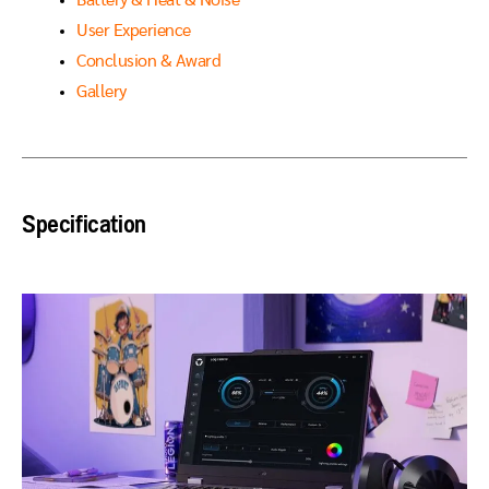
User Experience
Conclusion & Award
Gallery
Specification