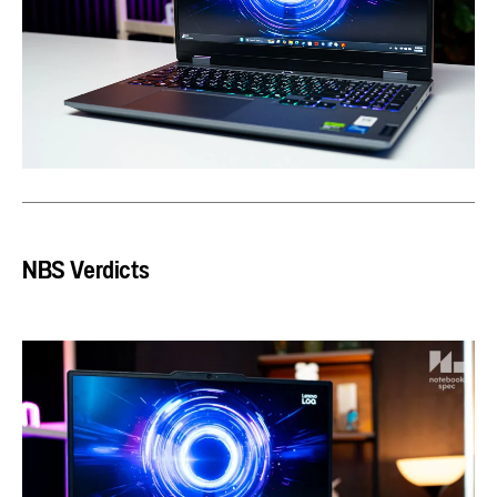
NBS Verdicts