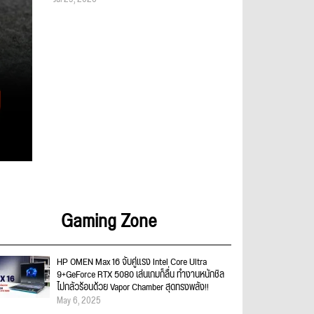
Gaming Zone
HP OMEN Max 16 จับคู่แรง Intel Core Ultra
9+GeForce RTX 5080 เล่นเกมก็ลื่น ทำงานหนักชิล
ไม่กลัวร้อนด้วย Vapor Chamber สุดทรงพลัง!!
May 6, 2025