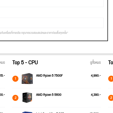
รงกับเครื่องที่ขายจริง กรุณาตรวจสอบสเปคและราคาก่อนซื้อทุกครั้ง*
Top 5 - CPU
To
้งหมด
ดูทั้งหมด
15.-
AMD Ryzen 5 7500F
4,990.-
1
1
00.-
AMD Ryzen 5 5600
4,390.-
2
2