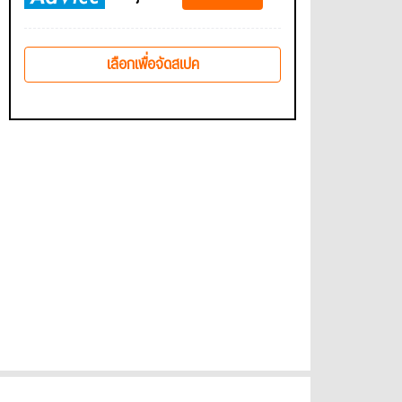
เลือกเพื่อจัดสเปค