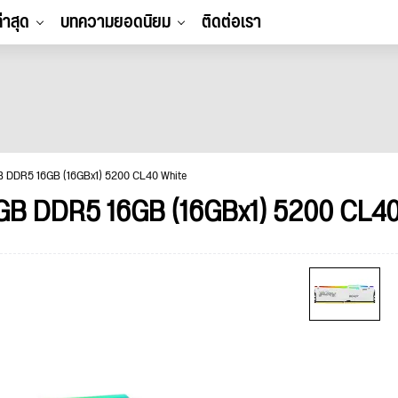
ล่าสุด
บทความยอดนิยม
ติดต่อเรา
 DDR5 16GB (16GBx1) 5200 CL40 White
B DDR5 16GB (16GBx1) 5200 CL40