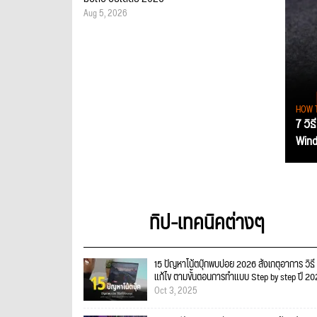
Aug 5, 2026
HOW 
7 วิธ
Wind
ทิป-เทคนิคต่างๆ
15 ปัญหาโน้ตบุ๊กพบบ่อย 2026 สังเกตุอาการ วิธี
แก้ไข ตามขั้นตอนการทำแบบ Step by step ปี 2
Oct 3, 2025