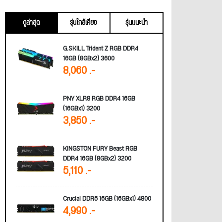
ดูล่าสุด
รุ่นใกล้เคียง
รุ่นแนะนำ
G.SKILL Trident Z RGB DDR4
16GB (8GBx2) 3600
8,060 .-
PNY XLR8 RGB DDR4 16GB
(16GBx1) 3200
3,850 .-
KINGSTON FURY Beast RGB
DDR4 16GB (8GBx2) 3200
5,110 .-
Crucial DDR5 16GB (16GBx1) 4800
4,990 .-