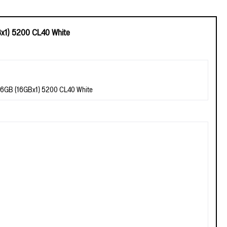
1) 5200 CL40 White
6GB (16GBx1) 5200 CL40 White