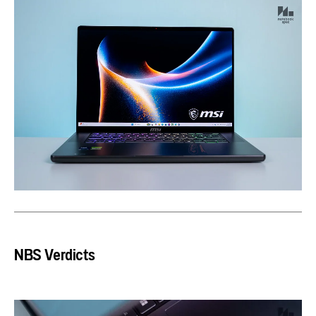
NBS Verdicts