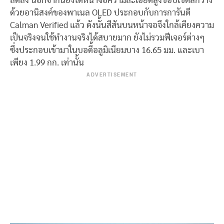
ลดลง นอกจากนี้ยังได้หน้าจอความละเอียดสูงขอบเขตสีกว้าง
ด้วยอานิสงค์ของพาเนล OLED ประกอบกับการการันตี
Calman Verified แล้ว ดังนั้นสีสันบนหน้าจอจึงใกล้เคียงความ
เป็นจริงจนใช้ทำงานจริงได้สบายมาก ยังไม่รวมฟีเจอร์ต่างๆ
ซึ่งประกอบเข้ามาในบอดี้อลูมิเนียมบาง 16.65 มม. และเบา
เพียง 1.99 กก. เท่านั้น
ADVERTISEMENT