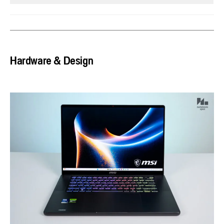
Hardware & Design