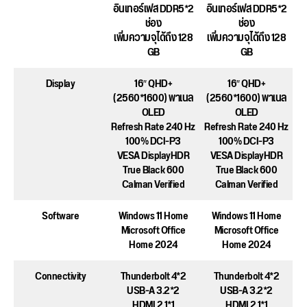
อินเทอร์เฟส DDR5*2
อินเทอร์เฟส DDR5*2
ช่อง
ช่อง
เพิ่มความจุได้ถึง 128
เพิ่มความจุได้ถึง 128
GB
GB
Display
16″ QHD+
16″ QHD+
(2560*1600) พาเนล
(2560*1600) พาเนล
OLED
OLED
Refresh Rate 240 Hz
Refresh Rate 240 Hz
100% DCI-P3
100% DCI-P3
VESA DisplayHDR
VESA DisplayHDR
True Black 600
True Black 600
Calman Verified
Calman Verified
Software
Windows 11 Home
Windows 11 Home
Microsoft Office
Microsoft Office
Home 2024
Home 2024
Connectivity
Thunderbolt 4*2
Thunderbolt 4*2
USB-A 3.2*2
USB-A 3.2*2
HDMI 2.1*1
HDMI 2.1*1