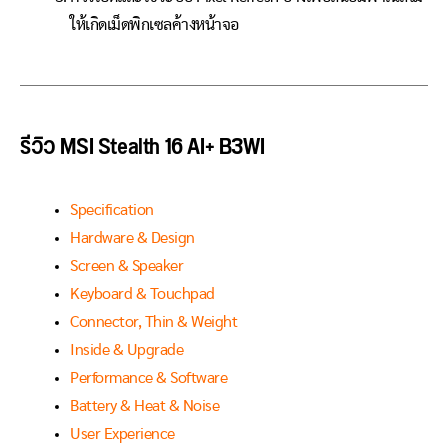
ให้เกิดเม็ดพิกเซลค้างหน้าจอ
รีวิว MSI Stealth 16 AI+ B3WI
Specification
Hardware & Design
Screen & Speaker
Keyboard & Touchpad
Connector, Thin & Weight
Inside & Upgrade
Performance & Software
Battery & Heat & Noise
User Experience