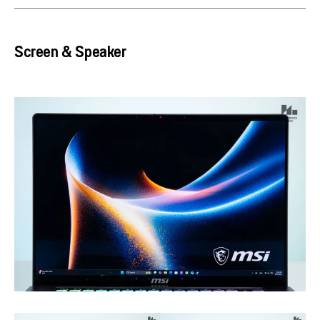
Screen & Speaker