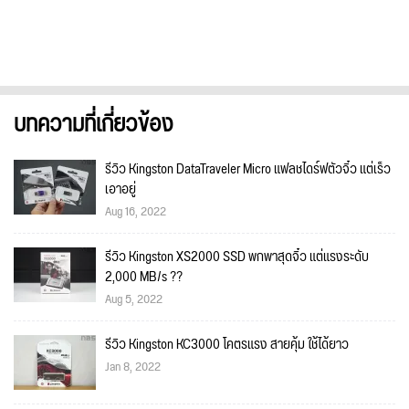
บทความที่เกี่ยวข้อง
รีวิว Kingston DataTraveler Micro แฟลชไดร์ฟตัวจิ๋ว แต่เร็ว
เอาอยู่
Aug 16, 2022
รีวิว Kingston XS2000 SSD พกพาสุดจิ๋ว แต่แรงระดับ
2,000 MB/s ??
Aug 5, 2022
รีวิว Kingston KC3000 โคตรแรง สายคุ้ม ใช้ได้ยาว
Jan 8, 2022