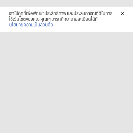
เราใช้คุกกี้เพื่อพัฒนาประสิทธิภาพ และประสบการณ์ที่ดีในการ
ใช้เว็บไซต์ของคุณ คุณสามารถศึกษารายละเอียดได้ที่
นโยบายความเป็นส่วนตัว