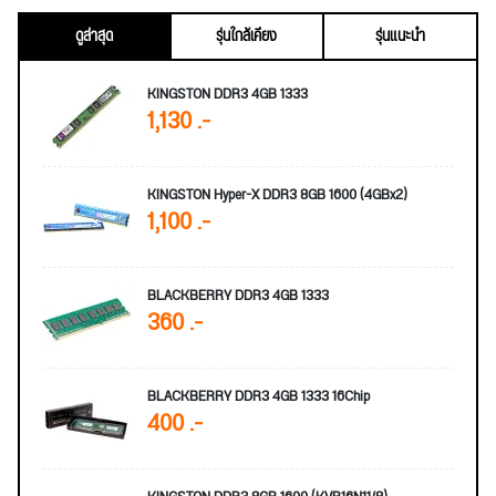
ดูล่าสุด
รุ่นใกล้เคียง
รุ่นแนะนำ
KINGSTON DDR3 4GB 1333
1,130 .-
KINGSTON Hyper-X DDR3 8GB 1600 (4GBx2)
1,100 .-
BLACKBERRY DDR3 4GB 1333
360 .-
BLACKBERRY DDR3 4GB 1333 16Chip
400 .-