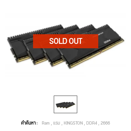
คำค้นหา :
Ram
แรม
KINGSTON
DDR4
2666