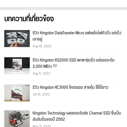
บทความที่เกี่ยวข้อง
รีวิว Kingston DataTraveler Micro แฟลชไดร์ฟตัวจิ๋ว แต่เร็ว
เอาอยู่
Aug 16, 2022
รีวิว Kingston XS2000 SSD พกพาสุดจิ๋ว แต่แรงระดับ
2,000 MB/s ??
Aug 5, 2022
รีวิว Kingston KC3000 โคตรแรง สายคุ้ม ใช้ได้ยาว
Jan 8, 2022
Kingston Technology เผยยอดจัดส่ง Channel SSD ขึ้นเป็น
อันดับต้นของปี 2562
May 5, 2020