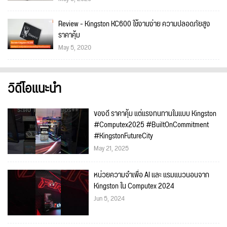
Review - Kingston KC600 ใช้งานง่าย ความปลอดภัยสูง
ราคาคุ้ม
May 5, 2020
วิดีโอแนะนำ
ของดี ราคาคุ้ม แต่แรงทนทานในแบบ Kingston
#Computex2025 #BuiltOnCommitment
#KingstonFutureCity
May 21, 2025
หน่วยความจำเพื่อ AI และ แรมแนวนอนจาก
Kingston ใน Computex 2024
Jun 5, 2024