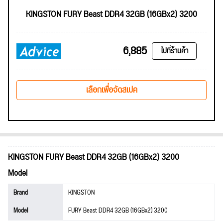
KINGSTON FURY Beast DDR4 32GB (16GBx2) 3200
6,885
ไปที่ร้านค้า
เลือกเพื่อจัดสเปค
KINGSTON FURY Beast DDR4 32GB (16GBx2) 3200
Model
Brand
KINGSTON
Model
FURY Beast DDR4 32GB (16GBx2) 3200