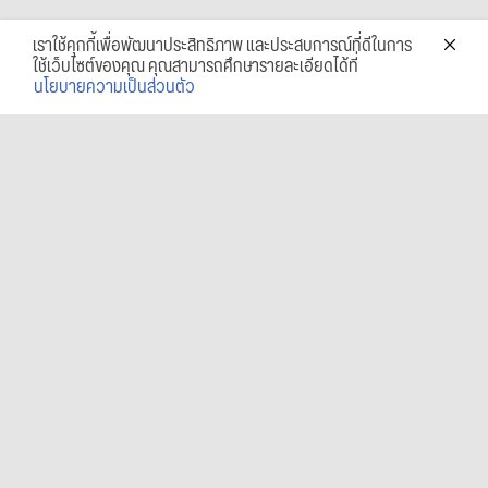
เราใช้คุกกี้เพื่อพัฒนาประสิทธิภาพ และประสบการณ์ที่ดีในการ
ใช้เว็บไซต์ของคุณ คุณสามารถศึกษารายละเอียดได้ที่
นโยบายความเป็นส่วนตัว