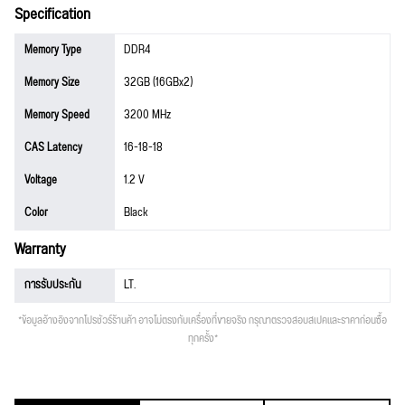
Specification
Memory Type
DDR4
Memory Size
32GB (16GBx2)
Memory Speed
3200 MHz
CAS Latency
16-18-18
Voltage
1.2 V
Color
Black
Warranty
การรับประกัน
LT.
*ข้อมูลอ้างอิงจากโปรชัวร์ร้านค้า อาจไม่ตรงกับเครื่องที่ขายจริง กรุณาตรวจสอบสเปคและราคาก่อนซื้อ
ทุกครั้ง*