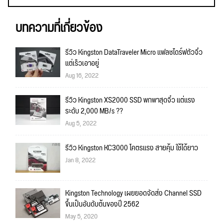
บทความที่เกี่ยวข้อง
รีวิว Kingston DataTraveler Micro แฟลชไดร์ฟตัวจิ๋ว
แต่เร็วเอาอยู่
Aug 16, 2022
รีวิว Kingston XS2000 SSD พกพาสุดจิ๋ว แต่แรง
ระดับ 2,000 MB/s ??
Aug 5, 2022
รีวิว Kingston KC3000 โคตรแรง สายคุ้ม ใช้ได้ยาว
Jan 8, 2022
Kingston Technology เผยยอดจัดส่ง Channel SSD
ขึ้นเป็นอันดับต้นของปี 2562
May 5, 2020