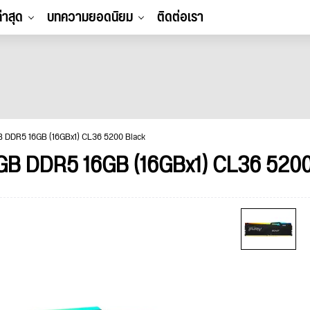
ล่าสุด
บทความยอดนิยม
ติดต่อเรา
 DDR5 16GB (16GBx1) CL36 5200 Black
B DDR5 16GB (16GBx1) CL36 5200