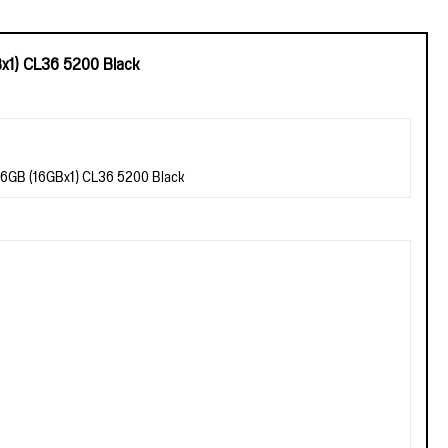
1) CL36 5200 Black
6GB (16GBx1) CL36 5200 Black