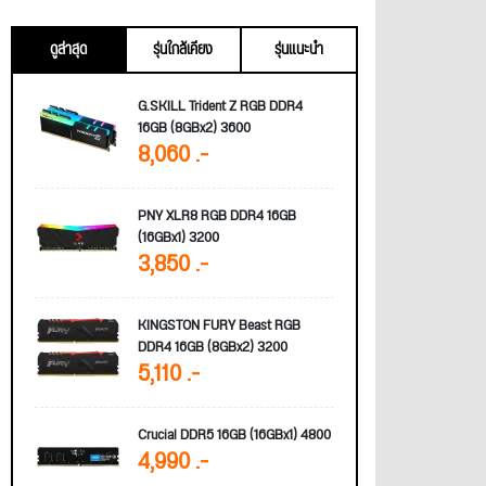
ดูล่าสุด
รุ่นใกล้เคียง
รุ่นแนะนำ
G.SKILL Trident Z RGB DDR4
16GB (8GBx2) 3600
8,060 .-
PNY XLR8 RGB DDR4 16GB
(16GBx1) 3200
3,850 .-
KINGSTON FURY Beast RGB
DDR4 16GB (8GBx2) 3200
5,110 .-
Crucial DDR5 16GB (16GBx1) 4800
4,990 .-