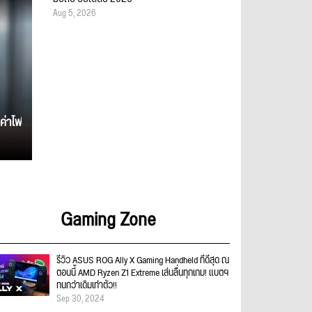
Aug 5, 2026
ค่าไฟ
Gaming Zone
รีวิว ASUS ROG Ally X Gaming Handheld ที่ดีสุด ณ
ตอนนี้ AMD Ryzen Z1 Extreme เล่นลื่นทุกเกม! แบตฯ
ทนกว่าเดิมเท่าตัว!!
Sep 30, 2024