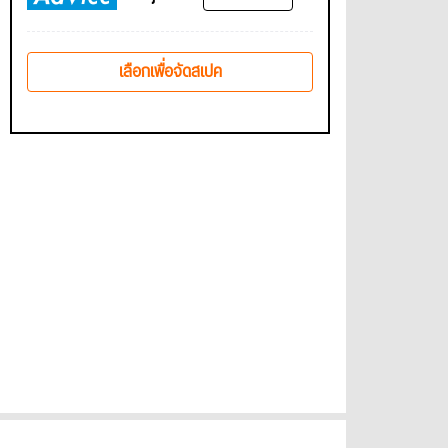
เลือกเพื่อจัดสเปค