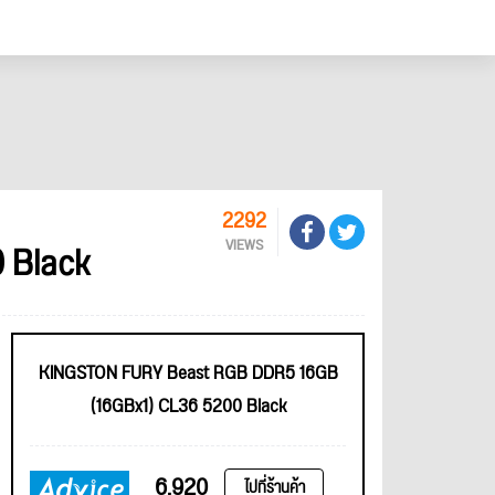
2292
 Black
VIEWS
KINGSTON FURY Beast RGB DDR5 16GB
(16GBx1) CL36 5200 Black
6,920
ไปที่ร้านค้า