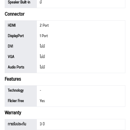
Speaker Built-in
มี
Connector
HDMI
2 Port
DisplayPort
1 Port
DVI
ไม่มี
VGA
ไม่มี
Audio Ports
ไม่มี
Features
Technology
-
Flicker Free
Yes
Warranty
การรับประกัน
3 ปี