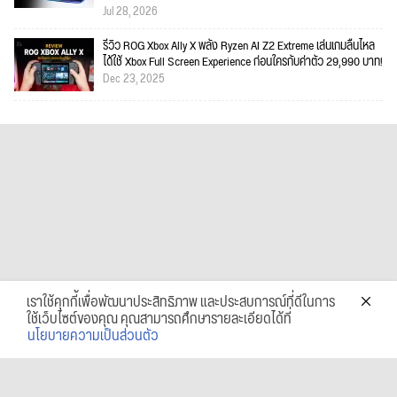
Jul 28, 2026
รีวิว ROG Xbox Ally X พลัง Ryzen AI Z2 Extreme เล่นเกมลื่นไหล
ได้ใช้ Xbox Full Screen Experience ก่อนใครกับค่าตัว 29,990 บาท!
Dec 23, 2025
เราใช้คุกกี้เพื่อพัฒนาประสิทธิภาพ และประสบการณ์ที่ดีในการ
ใช้เว็บไซต์ของคุณ คุณสามารถศึกษารายละเอียดได้ที่
นโยบายความเป็นส่วนตัว