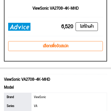
ViewSonic VA2708-4K-MHD
6,520
ไปที่ร้านค้า
เลือกเพื่อจัดสเปค
ViewSonic VA2708-4K-MHD
Model
Brand
ViewSonic
Series
VA