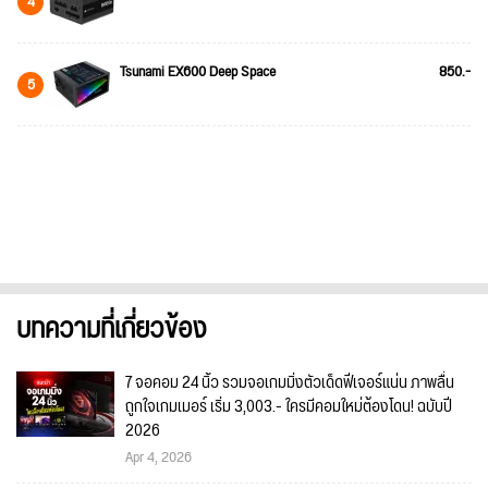
4
Tsunami EX600 Deep Space
850.-
5
บทความที่เกี่ยวข้อง
7 จอคอม 24 นิ้ว รวมจอเกมมิ่งตัวเด็ดฟีเจอร์แน่น ภาพลื่น
ถูกใจเกมเมอร์ เริ่ม 3,003.- ใครมีคอมใหม่ต้องโดน! ฉบับปี
2026
Apr 4, 2026