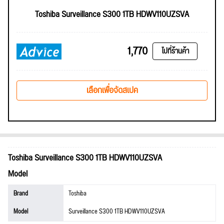
Toshiba Surveillance S300 1TB HDWV110UZSVA
1,770
ไปที่ร้านค้า
เลือกเพื่อจัดสเปค
Toshiba Surveillance S300 1TB HDWV110UZSVA
Model
Brand
Toshiba
Model
Surveillance S300 1TB HDWV110UZSVA