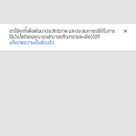
เราใช้คุกกี้เพื่อพัฒนาประสิทธิภาพ และประสบการณ์ที่ดีในการ
ใช้เว็บไซต์ของคุณ คุณสามารถศึกษารายละเอียดได้ที่
นโยบายความเป็นส่วนตัว