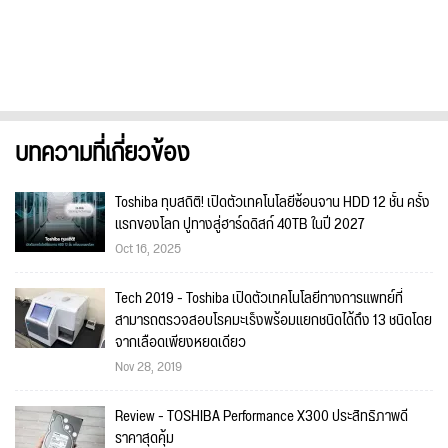
บทความที่เกี่ยวข้อง
Toshiba ทุบสถิติ! เปิดตัวเทคโนโลยีซ้อนจาน HDD 12 ชั้น ครั้ง
แรกของโลก ปูทางสู่ฮาร์ดดิสก์ 40TB ในปี 2027
Oct 16, 2025
Tech 2019 - Toshiba เปิดตัวเทคโนโลยีทางการแพทย์ที่
สามารถตรวจสอบโรคมะเร็งพร้อมแยกชนิดได้ถึง 13 ชนิดโดย
จากเลือดเพียงหยดเดียว
Nov 28, 2019
Review - TOSHIBA Performance X300 ประสิทธิภาพดี
ราคาสุดคุ้ม