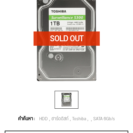
คำค้นหา :
HDD
ฮาร์ดดิสก์
Toshiba
SATA 6Gb/s