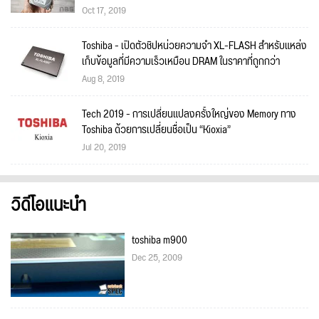
Oct 17, 2019
Toshiba - เปิดตัวชิปหน่วยความจำ XL-FLASH สำหรับแหล่ง
เก็บข้อมูลที่มีความเร็วเหมือน DRAM ในราคาที่ถูกกว่า
Aug 8, 2019
Tech 2019 - การเปลี่ยนแปลงครั้งใหญ่ของ Memory ทาง
Toshiba ด้วยการเปลี่ยนชื่อเป็น “Kioxia”
Jul 20, 2019
วิดีโอแนะนำ
toshiba m900
Dec 25, 2009