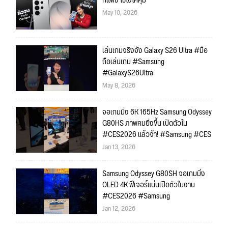
ก็แพง ใช้ไงให้คุ้ม
May 10, 2026
เล่นเกมจริงจัง Galaxy S26 Ultra #มือ
ถือเล่นเกม #Samsung
#GalaxyS26Ultra
May 8, 2026
จอเกมมิ่ง 6K 165Hz Samsung Odyssey
G80HS ภาพคมยิ่งขึ้น เปิดตัวใน
#CES2026 แล้วจ้า! #Samsung #CES
Jan 13, 2026
Samsung Odyssey G80SH จอเกมมิ่ง
OLED 4K ฟีเจอร์แน่นเปิดตัวในงาน
#CES2026 #Samsung
Jan 12, 2026