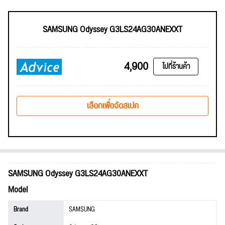
SAMSUNG Odyssey G3LS24AG30ANEXXT
4,900
ไปที่ร้านค้า
เลือกเพื่อจัดสเปค
SAMSUNG Odyssey G3LS24AG30ANEXXT
Model
Brand
SAMSUNG