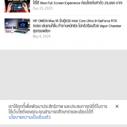
ได้ใช้ Xbox Full Screen Experience ก่อนใครกับค่าตัว 29,990 บาท!
Dec 23, 2025
HP OMEN Max 16 จับคู่แรง Intel Core Ultra 9+GeForce RTX
5080 เล่นเกมก็ลื่น ทำงานหนักชิล ไม่กลัวร้อนด้วย Vapor Chamber
สุดทรงพลัง!!
May 6, 2025
เราใช้คุกกี้เพื่อพัฒนาประสิทธิภาพ และประสบการณ์ที่ดีในการ
ใช้เว็บไซต์ของคุณ คุณสามารถศึกษารายละเอียดได้ที่
นโยบายความเป็นส่วนตัว