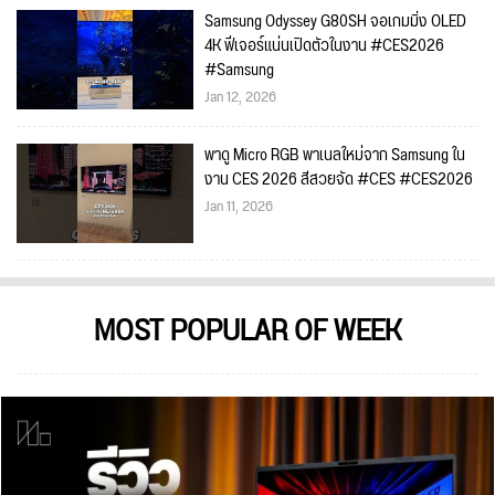
Samsung Odyssey G80SH จอเกมมิ่ง OLED
4K ฟีเจอร์แน่นเปิดตัวในงาน #CES2026
#Samsung
Jan 12, 2026
พาดู Micro RGB พาเนลใหม่จาก Samsung ใน
งาน CES 2026 สีสวยจัด #CES #CES2026
Jan 11, 2026
MOST POPULAR OF WEEK