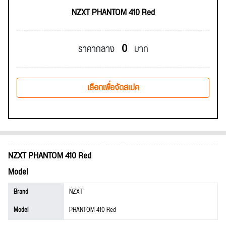
NZXT PHANTOM 410 Red
0
ราคากลาง
บาท
เลือกเพื่อจัดสเปค
NZXT PHANTOM 410 Red
Model
Brand
NZXT
Model
PHANTOM 410 Red