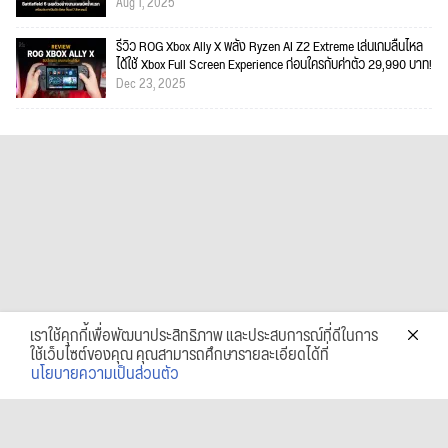
Aug 1, 2025
รีวิว ROG Xbox Ally X พลัง Ryzen AI Z2 Extreme เล่นเกมลื่นไหล
ได้ใช้ Xbox Full Screen Experience ก่อนใครกับค่าตัว 29,990 บาท!
Dec 23, 2025
เราใช้คุกกี้เพื่อพัฒนาประสิทธิภาพ และประสบการณ์ที่ดีในการ
ใช้เว็บไซต์ของคุณ คุณสามารถศึกษารายละเอียดได้ที่
นโยบายความเป็นส่วนตัว