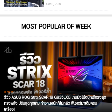
Oct 8, 2019
MOST POPULAR OF WEEK
REVIEW
• Jul 28, 2026
รีวิว ASUS ROG Strix SCAR 18 G835LXG เกมมิ่งโน้ตบุ๊กเรือธงสุด
ทรงพลัง ปรับสุดทุกเกม ทำงานหนักก็ไม่กลัว ฟีเจอร์มาเต็มครบ
เครื่อง!!