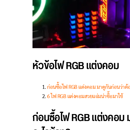
หัวข้อไฟ RGB แต่งคอม
ก่อนซื้อไฟ RGB แต่งคอม มาดูกันก่อนว่าต้อ
6 ไฟ RGB แต่งคอมสวยแจ่มน่าซื้อมาใช้
ก่อนซื้อไฟ RGB แต่งคอม มา