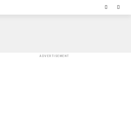
ADVERTISEMENT