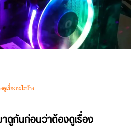
งดูเรื่องอะไรบ้าง
ดูกันก่อนว่าต้องดูเรื่อง