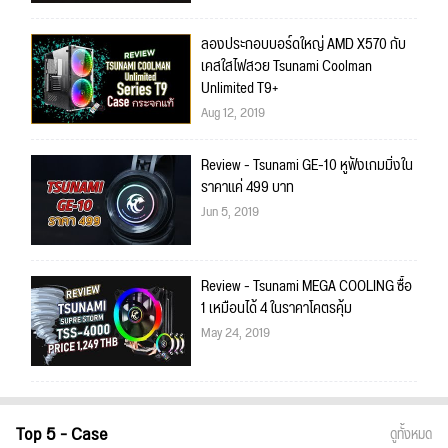
ลองประกอบบอร์ดใหญ่ AMD X570 กับ
เคสใสไฟสวย Tsunami Coolman
Unlimited T9+
Aug 12, 2019
Review - Tsunami GE-10 หูฟังเกมมิ่งใน
ราคาแค่ 499 บาท
Jun 5, 2019
Review - Tsunami MEGA COOLING ซื้อ
1 เหมือนได้ 4 ในราคาโคตรคุ้ม
May 24, 2019
Top 5 - Case
ดูทั้งหมด