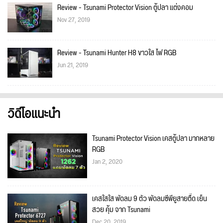
Review - Tsunami Protector Vision ตู้ปลา แต่งคอม
Nov 27, 2019
Review - Tsunami Hunter H8 ขาวใส ไฟ RGB
Jun 21, 2019
วิดีโอแนะนำ
Tsunami Protector Vision เคสตู้ปลา มากหลาย
RGB
Jan 2, 2020
เคสใสใส พัดลม 9 ตัว พัดลมซีพียูสายตื๊ด เย็น
สวย คุ้ม จาก Tsunami
Dec 20, 2019