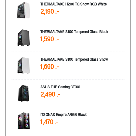
THERMALTAKE H200 TG Snow RGB White
2,190 .-
THERMALTAKE S100 Tempered Glass Black
1,590 .-
THERMALTAKE S100 Tempered Glass Snow
1,690 .-
ASUS TUF Gaming GT301
2,490 .-
ITSONAS Empire ARGB Black
1,470 .-