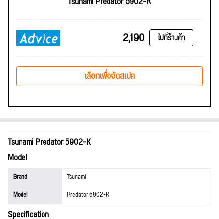
Tsunami Predator 5902-K
2,190
ไปที่ร้านค้า
เลือกเพื่อจัดสเปค
Tsunami Predator 5902-K
Model
Brand
Tsunami
Model
Predator 5902-K
Specification