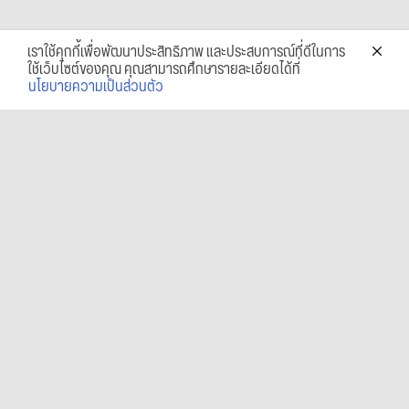
เราใช้คุกกี้เพื่อพัฒนาประสิทธิภาพ และประสบการณ์ที่ดีในการ
ใช้เว็บไซต์ของคุณ คุณสามารถศึกษารายละเอียดได้ที่
นโยบายความเป็นส่วนตัว