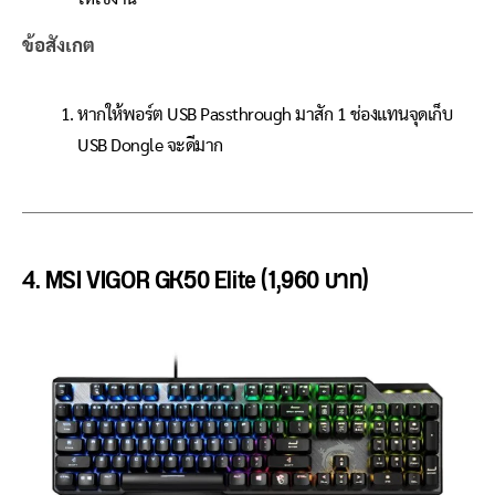
ข้อสังเกต
หากให้พอร์ต USB Passthrough มาสัก 1 ช่องแทนจุดเก็บ
USB Dongle จะดีมาก
4. MSI VIGOR GK50 Elite (1,960 บาท)