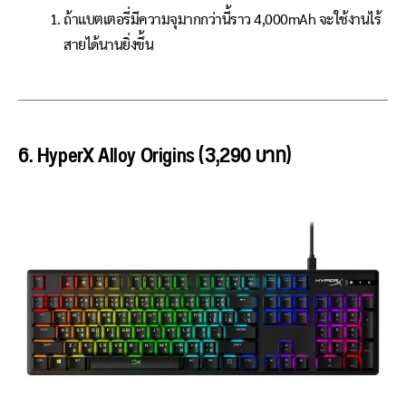
ถ้าแบตเตอรี่มีความจุมากกว่านี้ราว 4,000mAh จะใช้งานไร้
สายได้นานยิ่งขึ้น
6. HyperX Alloy Origins (3,290 บาท)