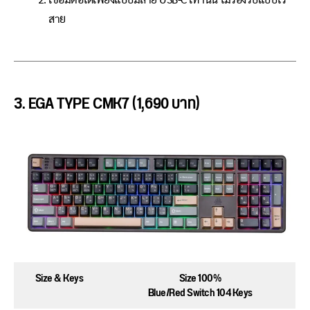
เชื่อมต่อได้เพียงแบบมีสาย USB-C เท่านั้น ไม่รองรับแบบไร้
สาย
3. EGA TYPE CMK7 (1,690 บาท)
Size & Keys
Size 100%
Blue/Red Switch 104 Keys