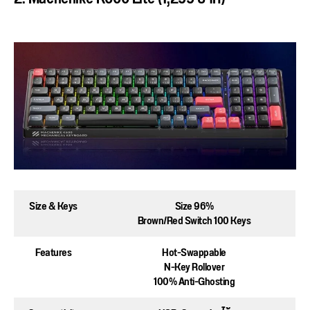
Size & Keys
Size 96%
Brown/Red Switch 100 Keys
Features
Hot-Swappable
N-Key Rollover
100% Anti-Ghosting