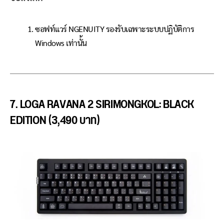
ซอฟท์แวร์ NGENUITY รองรับเฉพาะระบบปฏิบัติการ
Windows เท่านั้น
7. LOGA RAVANA 2 SIRIMONGKOL: BLACK
EDITION (3,490 บาท)