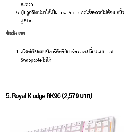
สะดวก
ปุ่มถูกดีไซน์มาให้เป็น Low Profile กดได้สะดวกไม่ต้องยกนิ้ว
สูงมาก
ข้อสังเกต
สวิตช์เป็นแบบบัดกรีติดคีย์บอร์ด ถอดเปลี่ยนแบบ Hot-
Swappable ไม่ได้
5. Royal Kludge RK96 (2,579 บาท)