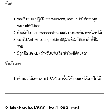
ข้อดี
รองรับระบบปฏิบัติการ Windows, macOS ใช้ได้ครบทุก
ระบบปฏิบัติการ
ดีไซน์เป็น Hot-swappable ถอดเปลี่ยนสวิตช์และคีย์แคปได้
รองรับ Anti-Ghosting กดหลายปุ่มพร้อมกันแล้วคำสั่งไม่
รวน
มีลูกบิด (Knob) สำหรับปรับเสียงลำโพงได้สะดวก
ข้อสังเกต
เชื่อมต่อได้เพียงสาย USB-C เท่านั้น ใช้งานแบบไร้สายไม่ได้
2. Machenike K600 Lite (1,299 บาท)