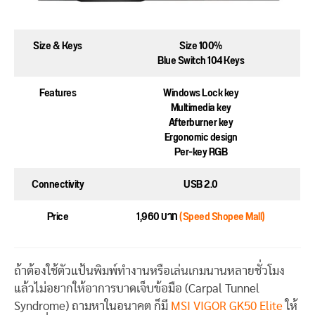
Size & Keys
Size 100%
Blue Switch 104 Keys
Features
Windows Lock key
Multimedia key
Afterburner key
Ergonomic design
Per-key RGB
Connectivity
USB 2.0
Price
1,960 บาท
(Speed Shopee Mall)
ถ้าต้องใช้ตัวแป้นพิมพ์ทำงานหรือเล่นเกมนานหลายชั่วโมง
แล้วไม่อยากให้อาการบาดเจ็บข้อมือ (Carpal Tunnel
Syndrome) ถามหาในอนาคต ก็มี
MSI VIGOR GK50 Elite
ให้