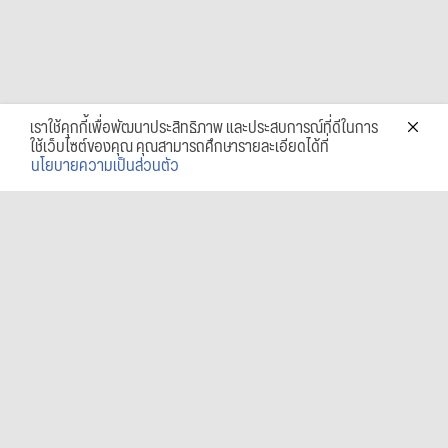
เราใช้คุกกี้เพื่อพัฒนาประสิทธิภาพ และประสบการณ์ที่ดีในการ
ใช้เว็บไซต์ของคุณ คุณสามารถศึกษารายละเอียดได้ที่
นโยบายความเป็นส่วนตัว