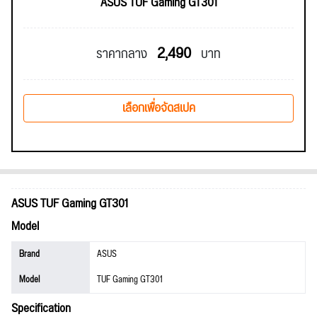
ASUS TUF Gaming GT301
2,490
ราคากลาง
บาท
เลือกเพื่อจัดสเปค
ASUS TUF Gaming GT301
Model
Brand
ASUS
Model
TUF Gaming GT301
Specification