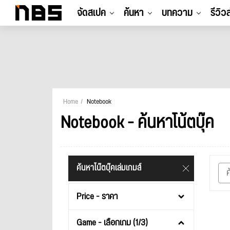
จัดสเปค
ค้นหา
บทความ
รีวิว
Home
Notebook
Notebook - ค้นหาโน้ตบุ๊ค
ค้นหาโน๊ตบุ๊คเล่มเกมส์
Price - ราคา
Game - เลือกเกม (1/3)