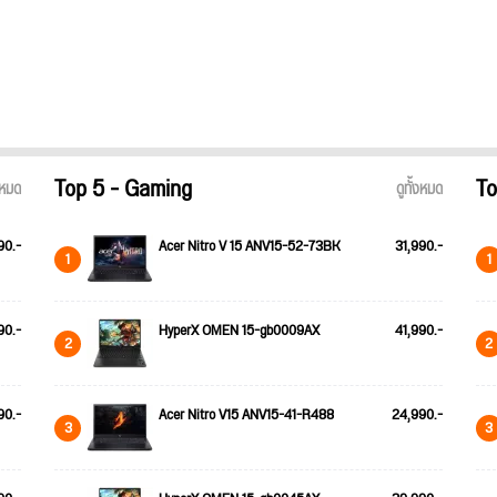
Top 5 - Gaming
To
้งหมด
ดูทั้งหมด
90.-
Acer Nitro V 15 ANV15-52-73BK
31,990.-
1
1
90.-
HyperX OMEN 15-gb0009AX
41,990.-
2
2
90.-
Acer Nitro V15 ANV15-41-R488
24,990.-
3
3