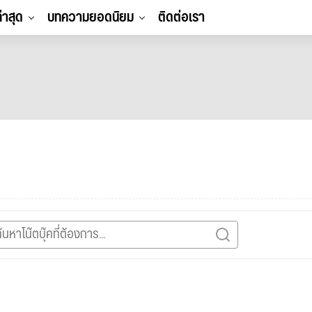
ล่าสุด
บทความยอดนิยม
ติดต่อเรา