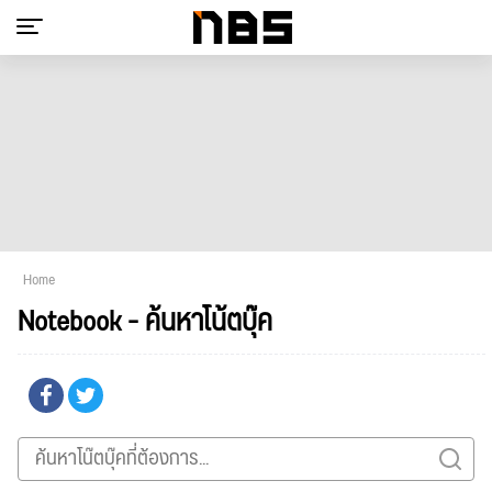
Home
Notebook - ค้นหาโน้ตบุ๊ค