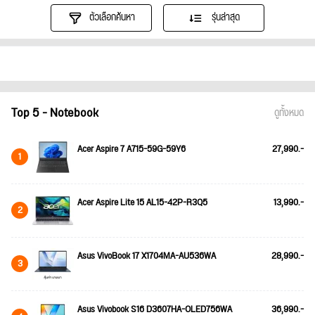
ตัวเลือกค้นหา
รุ่นล่าสุด
Top 5 - Notebook
ดูทั้งหมด
Acer Aspire 7 A715-59G-59Y6
27,990.-
1
Acer Aspire Lite 15 AL15-42P-R3Q5
13,990.-
2
Asus VivoBook 17 X1704MA-AU536WA
28,990.-
3
Asus Vivobook S16 D3607HA-OLED756WA
36,990.-