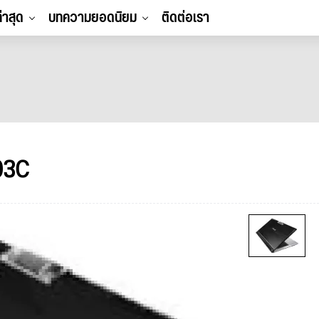
ล่าสุด
บทความยอดนิยม
ติดต่อเรา
03C