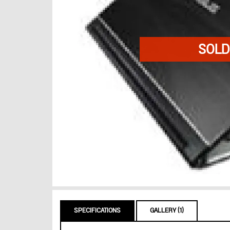
SPECIFICATIONS
GALLERY (1)