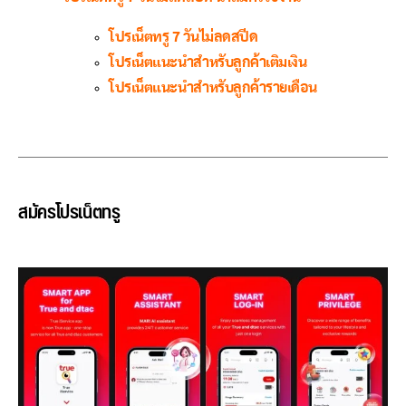
โปรเน็ตทรู 7 วันไม่ลดสปีด
โปรเน็ตแนะนำสำหรับลูกค้าเติมเงิน
โปรเน็ตแนะนำสำหรับลูกค้ารายเดือน
สมัครโปรเน็ตทรู