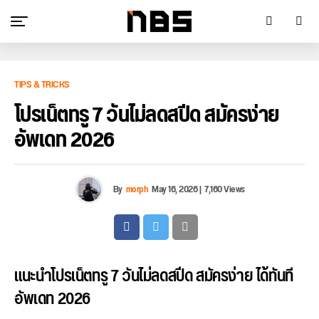
TIPS & TRICKS
โปรเน็ตทรู 7 วันไม่ลดสปีด สมัครง่าย
อัพเดท 2026
By
morph
May 16, 2026
|
7,160 Views
แนะนำโปรเน็ตทรู 7 วันไม่ลดสปีด สมัครง่าย ได้ทันที
อัพเดท 2026