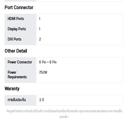
Port Connector
HDMI Ports
1
Display Ports
1
DVI Ports
2
Other Detail
Power Connector
6 Pin + 8 Pin
Power
750W
Requirements
Waranty
การรับประกัน
3 ปี
*ข้อมูลอ้างอิงจากโปรชัวร์ร้านค้า อาจไม่ตรงกับเครื่องที่ขายจริง กรุณาตรวจสอบสเปคและราคาก่อนซื้อ
ทุกครั้ง*