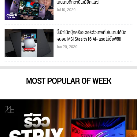
เล่นเกมดีกว่านี้ไม่มีอีกแล้ว!
Jul 10, 2026
ชี้เป้าโน้ตบุ๊คครีเอเตอร์ตัวเทพที่เล่นเกมได้นิด
หน่อย MSI Stealth 16 AI+ แรงไม่ง้อพีซี!!
Jun 29, 2026
MOST POPULAR OF WEEK