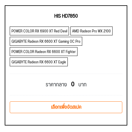
HIS HD7850
POWER COLOR RX 6900 XT Red Devil
AMD Radeon Pro WX 2100
GIGABYTE Radeon RX 6600 XT Gaming OC Pro
POWER COLOR Radeon RX 6600 XT Fighter
GIGABYTE Radeon RX 6600 XT Eagle
0
ราคากลาง
บาท
เลือกเพื่อจัดสเปค