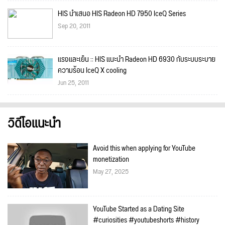
HIS นำเสนอ HIS Radeon HD 7950 IceQ Series
Sep 20, 2011
แรงและเย็น :: HIS แนะนำ Radeon HD 6930 กับระบบระบาย
ความร้อน IceQ X cooling
Jun 25, 2011
วิดีโอแนะนำ
Avoid this when applying for YouTube
monetization
May 27, 2025
YouTube Started as a Dating Site
#curiosities #youtubeshorts #history