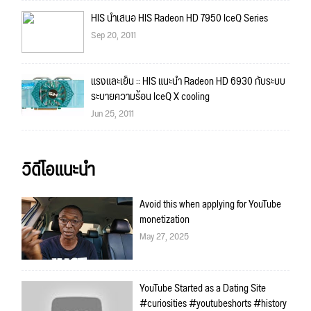
HIS นำเสนอ HIS Radeon HD 7950 IceQ Series
Sep 20, 2011
แรงและเย็น :: HIS แนะนำ Radeon HD 6930 กับระบบ
ระบายความร้อน IceQ X cooling
Jun 25, 2011
วิดีโอแนะนำ
Avoid this when applying for YouTube
monetization
May 27, 2025
YouTube Started as a Dating Site
#curiosities #youtubeshorts #history