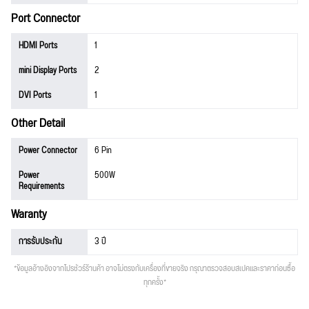
Port Connector
HDMI Ports
1
mini Display Ports
2
DVI Ports
1
Other Detail
Power Connector
6 Pin
Power
500W
Requirements
Waranty
การรับประกัน
3 ปี
*ข้อมูลอ้างอิงจากโปรชัวร์ร้านค้า อาจไม่ตรงกับเครื่องที่ขายจริง กรุณาตรวจสอบสเปคและราคาก่อนซื้อ
ทุกครั้ง*