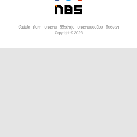
จัดสเปค
ค้นหา
บทความ
รีวิวล่าสุด
บทความยอดนิยม
ติดต่อเรา
Copyright © 2026