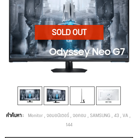
คำค้นหา :
Monitor
จอมอนิเตอร์
จอคอม
SAMSUNG
43
VA
144