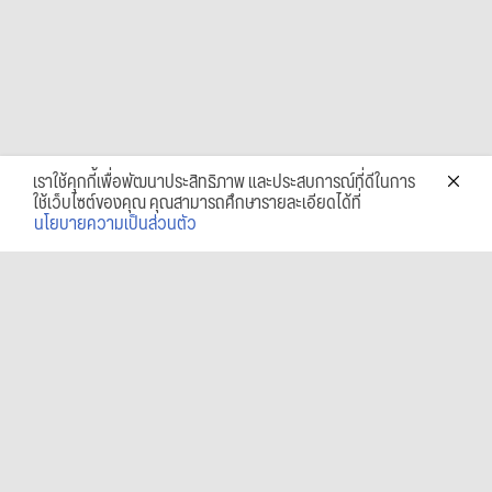
เราใช้คุกกี้เพื่อพัฒนาประสิทธิภาพ และประสบการณ์ที่ดีในการ
ใช้เว็บไซต์ของคุณ คุณสามารถศึกษารายละเอียดได้ที่
นโยบายความเป็นส่วนตัว