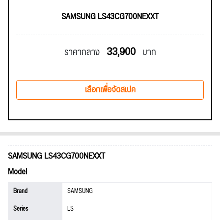
SAMSUNG LS43CG700NEXXT
33,900
ราคากลาง
บาท
เลือกเพื่อจัดสเปค
SAMSUNG LS43CG700NEXXT
Model
Brand
SAMSUNG
Series
LS