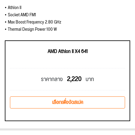
Athlon II
Socket AMD FM1
Max Boost Frequency 2.80 GHz
Thermal Design Power 100 W
AMD Athlon II X4 641
2,220
ราคากลาง
บาท
เลือกเพื่อจัดสเปค