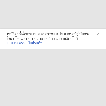
เราใช้คุกกี้เพื่อพัฒนาประสิทธิภาพ และประสบการณ์ที่ดีในการ
ใช้เว็บไซต์ของคุณ คุณสามารถศึกษารายละเอียดได้ที่
นโยบายความเป็นส่วนตัว