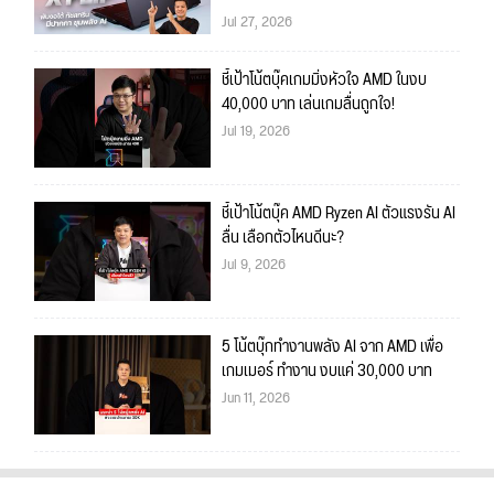
Jul 27, 2026
ชี้เป้าโน้ตบุ๊คเกมมิ่งหัวใจ AMD ในงบ
40,000 บาท เล่นเกมลื่นถูกใจ!
Jul 19, 2026
ชี้เป้าโน้ตบุ๊ค AMD Ryzen AI ตัวแรงรัน AI
ลื่น เลือกตัวไหนดีนะ?
Jul 9, 2026
5 โน้ตบุ๊กทำงานพลัง AI จาก AMD เพื่อ
เกมเมอร์ ทำงาน งบแค่ 30,000 บาท
Jun 11, 2026