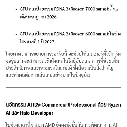
GPU สถาปัตยกรรม RDNA 3 (Radeon 7000 series): ตั้งแต่
เดือนกรกฎาคม 2026
GPU สถาปัตยกรรม RDNA 2 (Radeon 6000 series): ในช่วง
ไตรมาสที่ 1 ปี 2027
โดยคาดว่าการขยายการรองรับนี้ จะช่วยให้เกมเมอร์ที่ใช้การ์ด
จอรุ่นเก่า จะสามารถเข้าถึงเทคโนโลยีอัปสเกลภาพที่ช่วยเพิ่ม
ประสิทธิภาพและเฟรมเรตในเกมได้ ซึ่งถือว่าเป็นสิ่งสำคัญ
และส่งผลต่อการเล่นเกมอย่างมากในปัจจุบัน
นวัตกรรม AI และ Commercial/Professional ด้วย Ryzen
AI และ Halo Developer
ในช่วงเวลาที่ผ่านมา AMD ยังคงมุ่งมั่นกับการพัฒนาด้าน AI