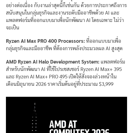
อย่างต่อเนื่อง กับงานล่าสุดนี้ก็เช่นกัน ด้วยการประกาศถึงการ
สนับสนุนในกลุ่มธุรกิจและงานระดับมืออาชีพด้วย AI และ
แพลตฟอร์มที่ออกแบบมาเพื่อนักพัฒนา AI โดยเฉพาะ ไม่ว่า
จะเป็น
Ryzen AI Max PRO 400 Processors:
ที่ออกแบบมาเพื่อ
กลุ่มธุรกิจและมืออาชีพ ที่ต้องการพลังประมวลผล AI สูงสุด
AMD Ryzen AI Halo Development System:
แพลตฟอร์ม
สำหรับนักพัฒนา AI ที่ใช้โปรเซสเซอร์ Ryzen AI Max+ 395
และ Ryzen AI Max+ PRO 495 เปิดให้สั่งจองล่วงหน้าใน
เดือนมิถุนายน 2026 ราคาเริ่มต้นอยู่ที่ประมาณ $3,999