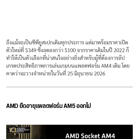
ถึงแม้จะเป็นซีพียูสเปกเดิมทุกประการ แต่มาพร้อมราคาเปิด
ตัวใหม่ที่ $349 ซึ่งลดลงกว่า $100 จากราคาเดิมในปี 2022 ก็
ทำให้เป็นตัวเลือกที่น่าสนใจอย่างยิ่งสำหรับผู้ที่ต้องการอัป
เกรดประสิทธิภาพการเล่นเกมบนแพลตฟอร์ม AM4 เดิม โดย
คาดว่าจะวางจำหน่ายในวันที่ 25 มิถุนายน 2026
AMD ยืดอายุแพลตฟอร์ม AM5 ออกไป