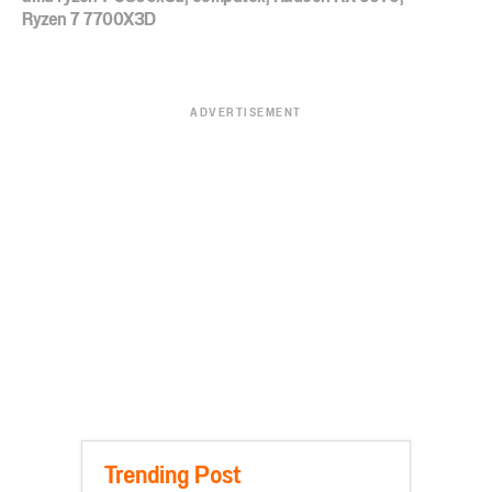
Ryzen 7 7700X3D
ADVERTISEMENT
Trending Post