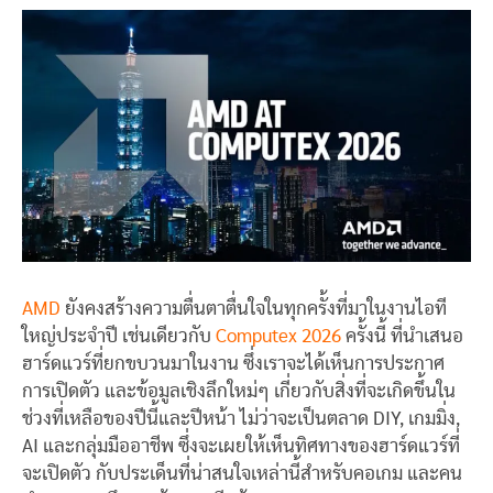
AMD
ยังคงสร้างความตื่นตาตื่นใจในทุกครั้งที่มาในงานไอที
ใหญ่ประจำปี เช่นเดียวกับ
Computex 2026
ครั้งนี้ ที่นำเสนอ
ฮาร์ดแวร์ที่ยกขบวนมาในงาน ซึ่งเราจะได้เห็นการประกาศ
การเปิดตัว และข้อมูลเชิงลึกใหม่ๆ เกี่ยวกับสิ่งที่จะเกิดขึ้นใน
ช่วงที่เหลือของปีนี้และปีหน้า ไม่ว่าจะเป็นตลาด DIY, เกมมิ่ง,
AI และกลุ่มมืออาชีพ ซึ่งจะเผยให้เห็นทิศทางของฮาร์ดแวร์ที่
จะเปิดตัว กับประเด็นที่น่าสนใจเหล่านี้สำหรับคอเกม และคน