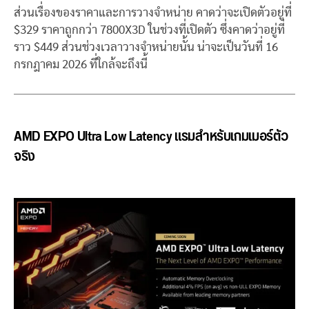
ส่วนเรื่องของราคาและการวางจำหน่าย คาดว่าจะเปิดตัวอยู่ที่
$329 ราคาถูกกว่า 7800X3D ในช่วงที่เปิดตัว ซึ่งคาดว่าอยู่ที่
ราว $449 ส่วนช่วงเวลาวางจำหน่ายนั้น น่าจะเป็นวันที่ 16
กรกฎาคม 2026 ที่ใกล้จะถึงนี้
AMD EXPO Ultra Low Latency แรมสำหรับเกมเมอร์ตัว
จริง