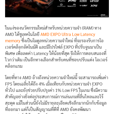
ในแง่ของนวัตกรรมใหม่สำหรับหน่วยความจำ (RAM) ทาง
AMD ได้ชูเทคโนโลยี
AMD EXPO Ultra Low Latency
memory
ซึ่งเป็นโมดูลหน่วยความจำใหม่ ที่จะรองรับการโอ
เวอร์คล็อกอัตโนมัติ และมีโปรไฟล์ EXPO ที่ปรับจูนมาเป็น
พิเศษ เพื่อลดค่า Latency ให้น้อยที่สุด จึงให้การตอบสนองที่
ไวกว่าเดิม เป็นอีกทางเลือกสำหรับคนที่ชอบปรับแต่ง โอเวอร์
คล็อกแรม
โดยที่ทาง AMD อ้างถึงหน่วยความจำใหม่นี้ จะสามารถเพิ่มค่า
FPS โดยเฉลี่ยได้ถึง 4% เมื่อเทียบกับหน่วยความจำ EXPO
ทั่วไป และยังช่วยปรับปรุงค่า 1% Low FPS ในเกม ซึ่งมีความ
สำคัญอย่างยิ่งต่อประสบการณ์การเล่นเกมที่ลื่นไหลและไร้
สะดุด แม้ในส่วนนี้ยังไม่มีรายละเอียดเชิงลึกมากนักกับข้อมูล
ที่ออกมา แต่ก็เป็นสัญญาณที่ดีที่ AMD ยังคงพัฒนา