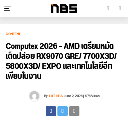
CONTENT
Computex 2026 – AMD เตรียมหมัด
เด็ดปล่อย RX9070 GRE/ 7700X3D/
5800X3D/ EXPO และเทคโนโลยีอีก
เพียบในงาน
By
LKT-NBS
June 2, 2026
|
976 Views