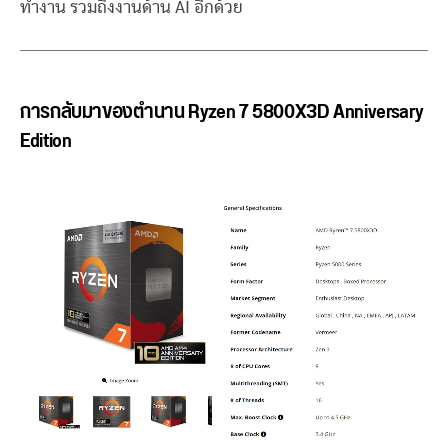
ทำงาน รวมถึงงานด้าน AI อีกด้วย
การกลับมาของตำนาน Ryzen 7 5800X3D Anniversary
Edition