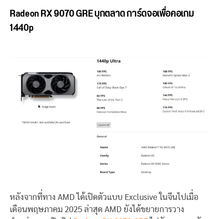
Radeon RX 9070 GRE บุกตลาด การ์ดจอเพื่อคอเกม
1440p
หลังจากที่ทาง AMD ได้เปิดตัวแบบ Exclusive ในจีนไปเมื่อ
เดือนพฤษภาคม 2025 ล่าสุด AMD ยังได้ขยายการวาง