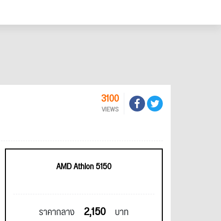
3100
VIEWS
AMD Athlon 5150
2,150
ราคากลาง
บาท