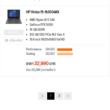
HP Victus 15-fb3034AX
AMD Ryzen AI 5 340
GeForce RTX 5050
16 GB DDR5
มีรีวิว
512 GB SSD PCIe M.2 Gen 4
15.6 inch (1920x1080) Full HD
เปรียบเทียบ
Performance
(30.92)
Gaming
(32.52)
32,990
ราคา
บาท
อ่าน 25,286 | ความเห็น 0
‹
1
2
›