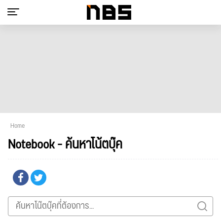
Home
Notebook - ค้นหาโน้ตบุ๊ค