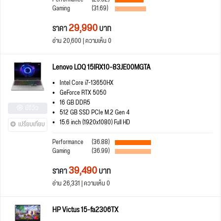
Gaming
(31.69)
29,990
ราคา
บาท
อ่าน 20,600 | ความเห็น 0
Lenovo LOQ 15IRX10-83JE00MGTA
Intel Core i7-13650HX
GeForce RTX 5050
16 GB DDR5
มีรีวิว
512 GB SSD PCIe M.2 Gen 4
15.6 inch (1920x1080) Full HD
เปรียบเทียบ
Performance
(36.88)
Gaming
(36.99)
39,490
ราคา
บาท
อ่าน 26,331 | ความเห็น 0
HP Victus 15-fa2306TX