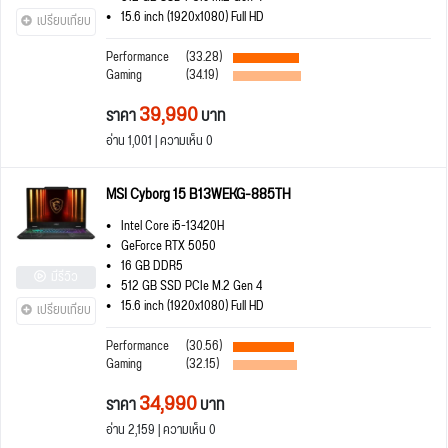
15.6 inch (1920x1080) Full HD
เปรียบเทียบ
Performance
(33.28)
Gaming
(34.19)
39,990
ราคา
บาท
อ่าน 1,001 | ความเห็น 0
MSI Cyborg 15 B13WEKG-885TH
Intel Core i5-13420H
GeForce RTX 5050
16 GB DDR5
มีรีวิว
512 GB SSD PCIe M.2 Gen 4
15.6 inch (1920x1080) Full HD
เปรียบเทียบ
Performance
(30.56)
Gaming
(32.15)
34,990
ราคา
บาท
อ่าน 2,159 | ความเห็น 0