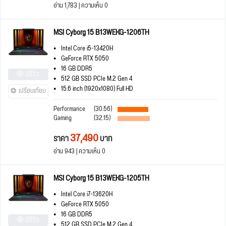
อ่าน 1,783 | ความเห็น 0
MSI Cyborg 15 B13WEKG-1206TH
Intel Core i5-13420H
GeForce RTX 5050
16 GB DDR5
มีรีวิว
512 GB SSD PCIe M.2 Gen 4
15.6 inch (1920x1080) Full HD
เปรียบเทียบ
Performance
(30.56)
Gaming
(32.15)
37,490
ราคา
บาท
อ่าน 943 | ความเห็น 0
MSI Cyborg 15 B13WEKG-1205TH
Intel Core i7-13620H
GeForce RTX 5050
16 GB DDR5
มีรีวิว
512 GB SSD PCIe M.2 Gen 4