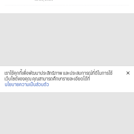
เราใช้คุกกี้เพื่อพัฒนาประสิทธิภาพ และประสบการณ์ที่ดีในการใช้
เว็บไซต์ของคุณ คุณสามารถศึกษารายละเอียดได้ที่
นโยบายความเป็นส่วนตัว