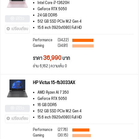
Intel Core i7-13620H
GeForce RTX 5050
24 GB DDR5
มีรีวิว
512 GB SSD PCIe M.2 Gen 4
15.6 inch (1920x1080) Full HD
เปรียบเทียบ
Performance
(34.22)
Gaming
(34.81)
36,990
ราคา
บาท
อ่าน 6,162 | ความเห็น 0
HP Victus 15-fb3033AX
AMD Ryzen AI 7 350
GeForce RTX 5050
16 GB DDR5
มีรีวิว
512 GB SSD PCIe M.2 Gen 4
15.6 inch (1920x1080) Full HD
เปรียบเทียบ
Performance
(27.76)
Gaming
(30.15)