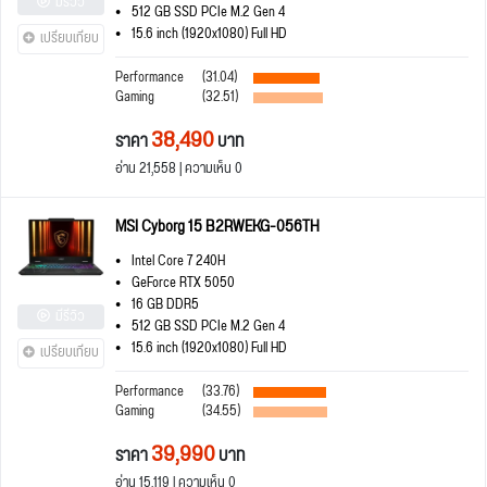
มีรีวิว
512 GB SSD PCIe M.2 Gen 4
15.6 inch (1920x1080) Full HD
เปรียบเทียบ
Performance
(31.04)
Gaming
(32.51)
38,490
ราคา
บาท
อ่าน 21,558 | ความเห็น 0
MSI Cyborg 15 B2RWEKG-056TH
Intel Core 7 240H
GeForce RTX 5050
16 GB DDR5
มีรีวิว
512 GB SSD PCIe M.2 Gen 4
15.6 inch (1920x1080) Full HD
เปรียบเทียบ
Performance
(33.76)
Gaming
(34.55)
39,990
ราคา
บาท
อ่าน 15,119 | ความเห็น 0