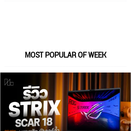
MOST POPULAR OF WEEK