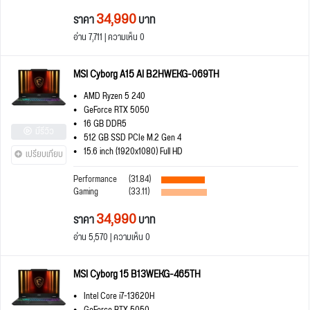
34,990
ราคา
บาท
อ่าน 7,711 | ความเห็น 0
MSI Cyborg A15 AI B2HWEKG-069TH
AMD Ryzen 5 240
GeForce RTX 5050
16 GB DDR5
มีรีวิว
512 GB SSD PCIe M.2 Gen 4
15.6 inch (1920x1080) Full HD
เปรียบเทียบ
Performance
(31.84)
Gaming
(33.11)
34,990
ราคา
บาท
อ่าน 5,570 | ความเห็น 0
MSI Cyborg 15 B13WEKG-465TH
Intel Core i7-13620H