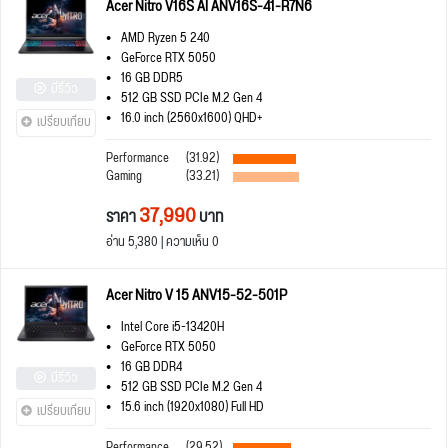
Acer Nitro V16S AI ANV16S-41-R7N6
AMD Ryzen 5 240
GeForce RTX 5050
16 GB DDR5
มีรีวิว
512 GB SSD PCIe M.2 Gen 4
16.0 inch (2560x1600) QHD+
เปรียบเทียบ
Performance
(31.92)
Gaming
(33.21)
37,990
ราคา
บาท
อ่าน 5,380 | ความเห็น 0
Acer Nitro V 15 ANV15-52-501P
Intel Core i5-13420H
GeForce RTX 5050
16 GB DDR4
มีรีวิว
512 GB SSD PCIe M.2 Gen 4
15.6 inch (1920x1080) Full HD
เปรียบเทียบ
Performance
(29.52)