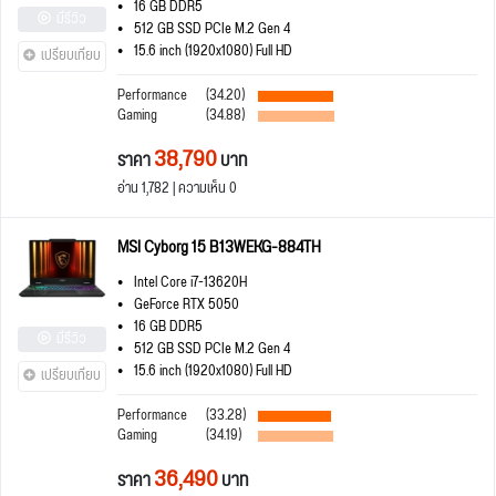
16 GB DDR5
มีรีวิว
512 GB SSD PCIe M.2 Gen 4
15.6 inch (1920x1080) Full HD
เปรียบเทียบ
Performance
(34.20)
Gaming
(34.88)
38,790
ราคา
บาท
อ่าน 1,782 | ความเห็น 0
MSI Cyborg 15 B13WEKG-884TH
Intel Core i7-13620H
GeForce RTX 5050
16 GB DDR5
มีรีวิว
512 GB SSD PCIe M.2 Gen 4
15.6 inch (1920x1080) Full HD
เปรียบเทียบ
Performance
(33.28)
Gaming
(34.19)
36,490
ราคา
บาท