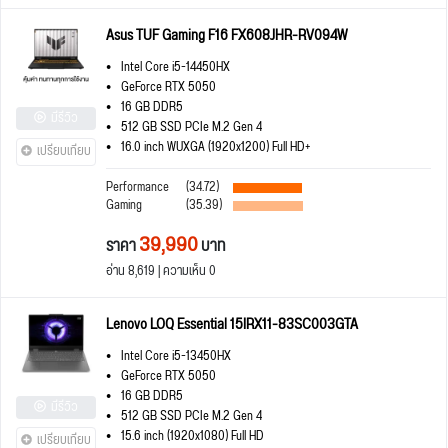
Asus TUF Gaming F16 FX608JHR-RV094W
Intel Core i5-14450HX
GeForce RTX 5050
16 GB DDR5
มีรีวิว
512 GB SSD PCIe M.2 Gen 4
16.0 inch WUXGA (1920x1200) Full HD+
เปรียบเทียบ
Performance
(34.72)
Gaming
(35.39)
39,990
ราคา
บาท
อ่าน 8,619 | ความเห็น 0
Lenovo LOQ Essential 15IRX11-83SC003GTA
Intel Core i5-13450HX
GeForce RTX 5050
16 GB DDR5
มีรีวิว
512 GB SSD PCIe M.2 Gen 4
15.6 inch (1920x1080) Full HD
เปรียบเทียบ