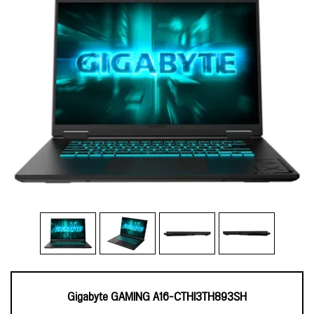
Gigabyte GAMING A16-CTHI3TH893SH