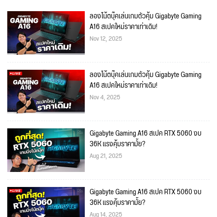
ลองโน้ตบุ๊คเล่นเกมตัวคุ้ม Gigabyte Gaming
A16 สเปคใหม่ราคาเท่าเดิม!
Nov 12, 2025
ลองโน้ตบุ๊คเล่นเกมตัวคุ้ม Gigabyte Gaming
A16 สเปคใหม่ราคาเท่าเดิม!
Nov 4, 2025
Gigabyte Gaming A16 สเปค RTX 5060 งบ
36K แรงคุ้มราคามั้ย?
Aug 21, 2025
Gigabyte Gaming A16 สเปค RTX 5060 งบ
36K แรงคุ้มราคามั้ย?
Aug 14, 2025