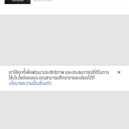
Jun 23, 2026
เราใช้คุกกี้เพื่อพัฒนาประสิทธิภาพ และประสบการณ์ที่ดีในการ
ใช้เว็บไซต์ของคุณ คุณสามารถศึกษารายละเอียดได้ที่
นโยบายความเป็นส่วนตัว