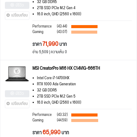
32 GB DDR5
มีรีวิว
2TB SSD PCIe M.2 Gen 4
16.0 inch, QHD (2560 x 1600)
เปรียบเทียบ
Performance
(43.44)
Gaming
(43.07)
71,990
ราคา
บาท
อ่าน 5,509 | ความเห็น 0
MSI CreatorPro M16 HX C14VIG-666TH
Intel Core i7-14700HX
RTX 1000 Ada Generation
32 GB DDR5
มีรีวิว
2TB SSD PCIe M.2 Gen 5
16.0 inch, QHD (2560 x 1600)
เปรียบเทียบ
Performance
(43.32)
Gaming
(44.59)
65,990
ราคา
บาท