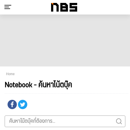
Home
Notebook - ค้นหาโน้ตบุ๊ค