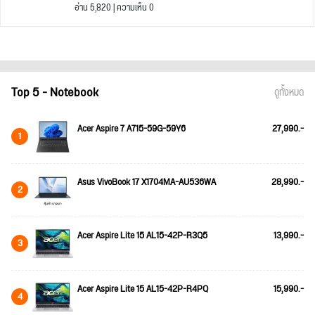
อ่าน 5,820 | ความเห็น 0
Top 5 - Notebook
ดูทั้งหมด
Acer Aspire 7 A715-59G-59Y6
27,990.-
1
Asus VivoBook 17 X1704MA-AU536WA
28,990.-
2
Acer Aspire Lite 15 AL15-42P-R3Q5
13,990.-
3
Acer Aspire Lite 15 AL15-42P-R4PQ
15,990.-
4