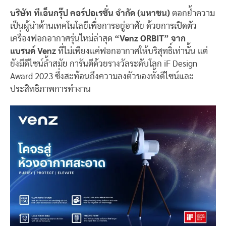
บริษัท ทีเอ็นกรุ๊ป คอร์ปอเรชั่น จำกัด (มหาชน)
ตอกย้ำความ
เป็นผู้นำด้านเทคโนโลยีเพื่อการอยู่อาศัย ด้วยการเปิดตัว
เครื่องฟอกอากาศรุ่นใหม่ล่าสุด
“
Venz ORBIT”
จาก
แบรนด์ Venz
ที่ไม่เพียงแค่ฟอกอากาศให้บริสุทธิ์เท่านั้น แต่
ยังมีดีไซน์ล้ำสมัย การันตีด้วยรางวัลระดับโลก iF Design
Award 2023 ซึ่งสะท้อนถึงความลงตัวของทั้งดีไซน์และ
ประสิทธิภาพการทำงาน