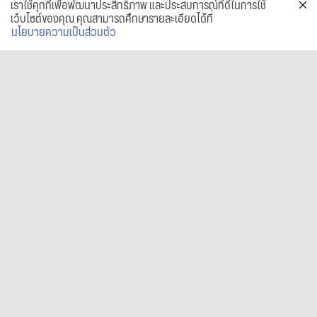
เราใช้คุกกี้เพื่อพัฒนาประสิทธิภาพ และประสบการณ์ที่ดีในการใช้
เว็บไซต์ของคุณ คุณสามารถศึกษารายละเอียดได้ที่
นโยบายความเป็นส่วนตัว