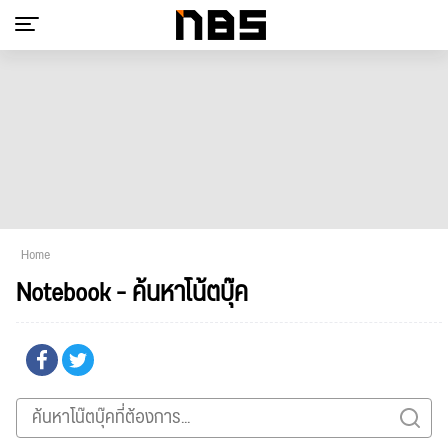
Home
Notebook - ค้นหาโน้ตบุ๊ค