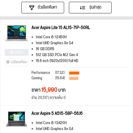
ตัวเลือกค้นหา
รุ่นล่าสุด
Acer Aspire Lite 15 AL15-71P-50RL
Intel Core i5-12450H
Intel UHD Graphics Xe G4
16 GB DDR5
มีรีวิว
512 GB SSD PCIe M.2 Gen 4
15.6 inch (1920x1200) Full HD
เปรียบเทียบ
Performance
(17.32)
Gaming
(15.64)
15,990
ราคา
บาท
อ่าน 20,137 | ความเห็น 0
Acer Aspire 5 A515-58P-56J6
Intel Core i5-13420H
Intel UHD Graphics Xe G4