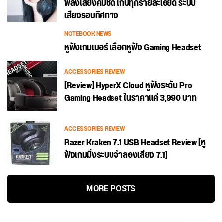
พลังเสียงคมชัด เก็บทุกรายละเอียด ระบบ
เสียงรอบทิศทาง
NOTEBOOK NEWS
หูฟังเกมเมอร์ เลือกหูฟัง Gaming Headset
ACCESSORIES REVIEW
[Review] HyperX Cloud หูฟังระดับ Pro
Gaming Headset ในราคาแค่ 3,990 บาท
ACCESSORIES REVIEW
Razer Kraken 7.1 USB Headset Review [หู
ฟังเกมมิ่งระบบจำลองเสียง 7.1]
MORE POSTS